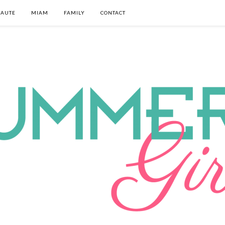
EAUTE
MIAM
FAMILY
CONTACT