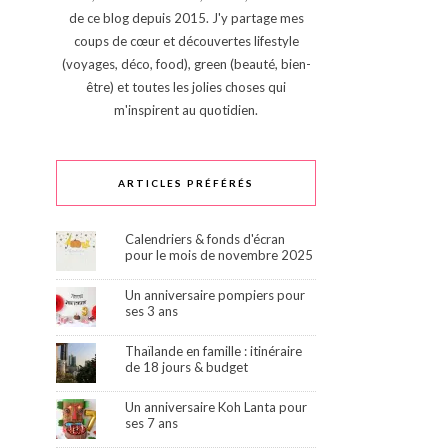
de ce blog depuis 2015. J'y partage mes
coups de cœur et découvertes lifestyle
(voyages, déco, food), green (beauté, bien-
être) et toutes les jolies choses qui
m'inspirent au quotidien.
ARTICLES PRÉFÉRÉS
Calendriers & fonds d'écran
pour le mois de novembre 2025
Un anniversaire pompiers pour
ses 3 ans
Thaïlande en famille : itinéraire
de 18 jours & budget
Un anniversaire Koh Lanta pour
ses 7 ans