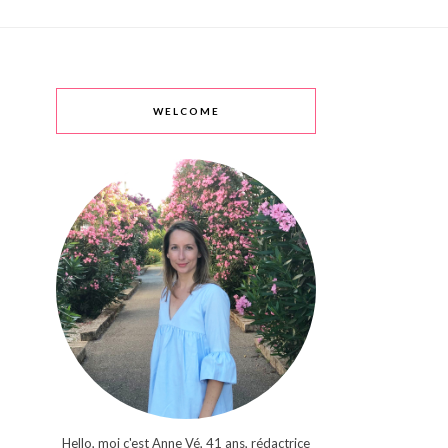
WELCOME
Hello, moi c'est Anne Vé, 41 ans, rédactrice