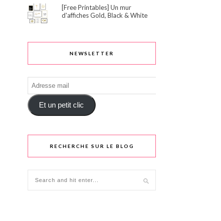
[Free Printables] Un mur
d'affiches Gold, Black & White
NEWSLETTER
Adresse
mail
Et un petit clic
RECHERCHE SUR LE BLOG