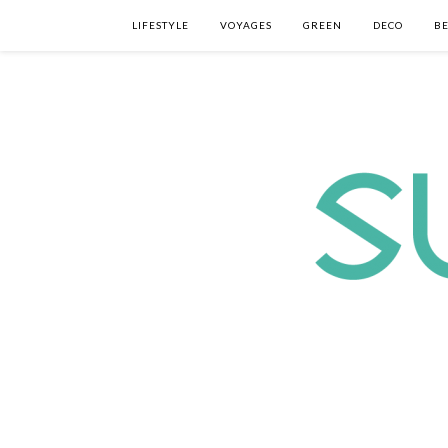
LIFESTYLE
VOYAGES
GREEN
DECO
B