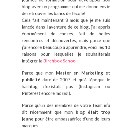
blog avec un programme qui me donne envie
de retrouver les bancs de l’école!
Cela fait maintenant 8 mois que je me suis
lancée dans l’aventure de ce blog, j’ai appris
énormément de choses, fait de belles
rencontres et découvertes, mais parce que
j’ai encore beaucoup à apprendre, voici les 10
raisons pour lesquelles je souhaiterais
intégrer la
Birchbox School
:
Parce que mon
Master en Marketing et
publicité
date de 2007 et qu’à l’époque le
hashtag n’existait pas (Instagram ou
Pinterest encore moins!).
Parce qu’un des membres de votre team m’a
dit récemment que mon
blog était trop
jeune
pour être ambassadrice d’une de leurs
marques.