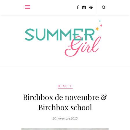
BEAUTE
Birchbox de novembre &
Birchbox school
20 novembre 2015