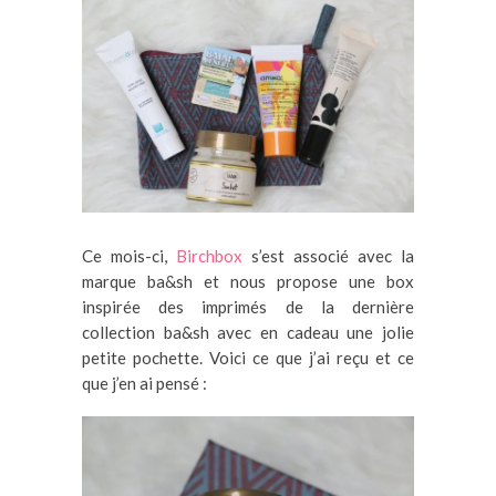
Ce mois-ci,
Birchbox
s’est associé avec la
marque ba&sh et nous propose une box
inspirée des imprimés de la dernière
collection ba&sh avec en cadeau une jolie
petite pochette. Voici ce que j’ai reçu et ce
que j’en ai pensé :