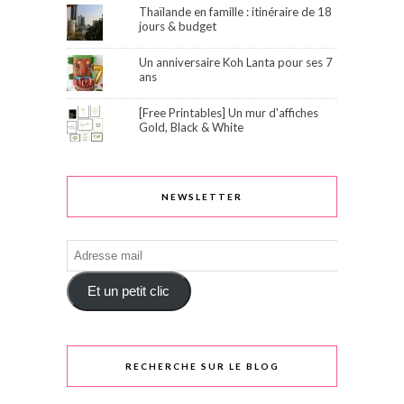
Thaïlande en famille : itinéraire de 18
jours & budget
Un anniversaire Koh Lanta pour ses 7
ans
[Free Printables] Un mur d'affiches
Gold, Black & White
NEWSLETTER
Adresse
mail
Et un petit clic
RECHERCHE SUR LE BLOG