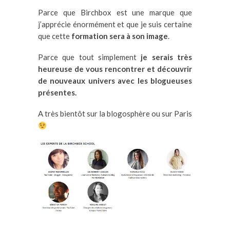
Parce que Birchbox est une marque que
j’apprécie énormément et que je suis certaine
que cette
formation sera à son image
.
Parce que tout simplement
je serais très
heureuse de vous rencontrer et découvrir
de nouveaux univers avec les blogueuses
présentes.
A très bientôt sur la blogosphère ou sur Paris