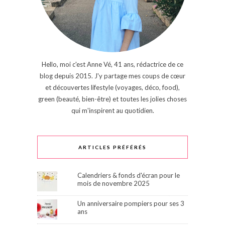
Hello, moi c'est Anne Vé, 41 ans, rédactrice de ce
blog depuis 2015. J'y partage mes coups de cœur
et découvertes lifestyle (voyages, déco, food),
green (beauté, bien-être) et toutes les jolies choses
qui m'inspirent au quotidien.
ARTICLES PRÉFÉRÉS
Calendriers & fonds d'écran pour le
mois de novembre 2025
Un anniversaire pompiers pour ses 3
ans