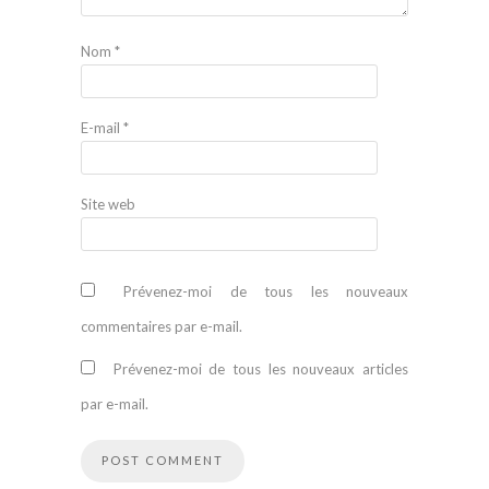
Nom
*
E-mail
*
Site web
Prévenez-moi de tous les nouveaux
commentaires par e-mail.
Prévenez-moi de tous les nouveaux articles
par e-mail.