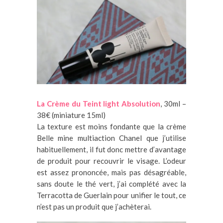
La Crème du Teint light Absolution
, 30ml –
38€ (miniature 15ml)
La texture est moins fondante que la crème
Belle mine multiaction Chanel que j’utilise
habituellement, il fut donc mettre d’avantage
de produit pour recouvrir le visage. L’odeur
est assez prononcée, mais pas désagréable,
sans doute le thé vert, j’ai complété avec la
Terracotta de Guerlain pour unifier le tout, ce
n’est pas un produit que j’achèterai.