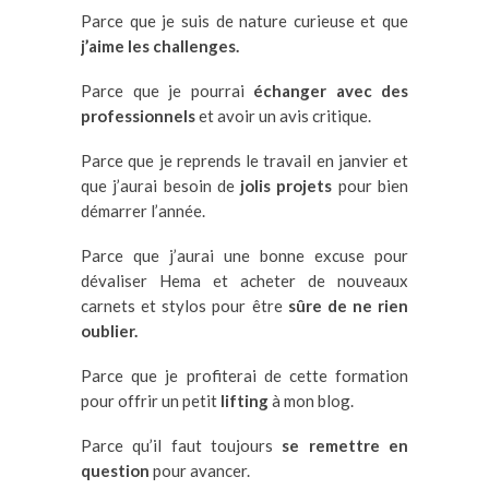
Parce que je suis de nature curieuse et que
j’aime les challenges.
Parce que je pourrai
échanger avec des
professionnels
et avoir un avis critique.
Parce que je reprends le travail en janvier et
que j’aurai besoin de
jolis projets
pour bien
démarrer l’année.
Parce que j’aurai une bonne excuse pour
dévaliser Hema et acheter de nouveaux
carnets et stylos pour être
sûre de ne rien
oublier.
Parce que je profiterai de cette formation
pour offrir un petit
lifting
à mon blog.
Parce qu’il faut toujours
se remettre en
question
pour avancer.