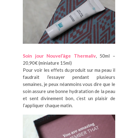
Soin jour Nouvel’âge Thermaliv
, 50ml –
20,90€ (miniature 15ml)
Pour voir les effets du produit sur ma peau il
faudrait l’essayer pendant plusieurs
semaines, je peux néanmoins vous dire que le
soin assure une bonne hydratation de la peau
et sent divinement bon, c’est un plaisir de
l’appliquer chaque matin.