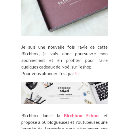
Je suis une nouvelle fois ravie de cette
Birchbox, je vais donc poursuivre mon
abonnement et en profiter pour faire
quelques cadeaux de Noël sur l’eshop.
Pour vous abonner c’est par
ici
.
Birchbox lance la
Birchbox School
et
propose à 50 blogueuses et Youtubeuses une
journée de formation pour développer son