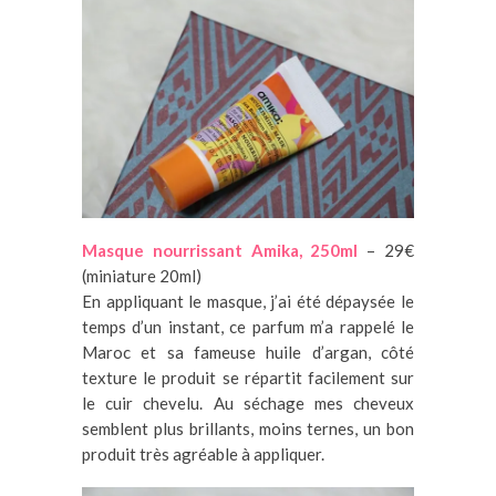
Masque nourrissant Amika, 250ml
– 29€
(miniature 20ml)
En appliquant le masque, j’ai été dépaysée le
temps d’un instant, ce parfum m’a rappelé le
Maroc et sa fameuse huile d’argan, côté
texture le produit se répartit facilement sur
le cuir chevelu. Au séchage mes cheveux
semblent plus brillants, moins ternes, un bon
produit très agréable à appliquer.