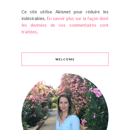
Ce site utilise Akismet pour réduire les
indésirables.
En savoir plus sur la façon dont
les données de vos commentaires sont
traitées
.
WELCOME