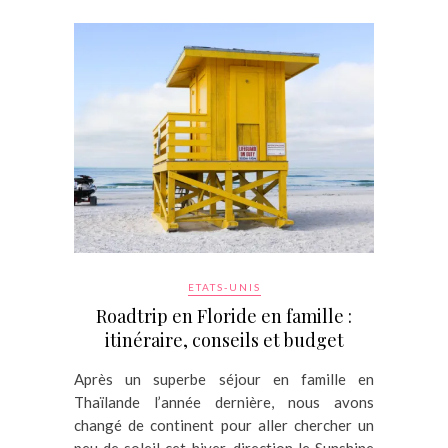
ETATS-UNIS
Roadtrip en Floride en famille :
itinéraire, conseils et budget
Après un superbe séjour en famille en
Thaïlande l’année dernière, nous avons
changé de continent pour aller chercher un