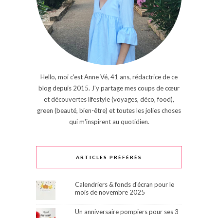
Hello, moi c'est Anne Vé, 41 ans, rédactrice de ce
blog depuis 2015. J'y partage mes coups de cœur
et découvertes lifestyle (voyages, déco, food),
green (beauté, bien-être) et toutes les jolies choses
qui m'inspirent au quotidien.
ARTICLES PRÉFÉRÉS
Calendriers & fonds d'écran pour le
mois de novembre 2025
Un anniversaire pompiers pour ses 3