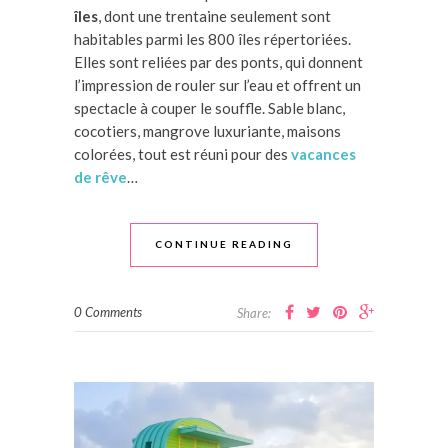
îles
, dont une trentaine seulement sont
habitables parmi les 800 îles répertoriées.
Elles sont reliées par des ponts, qui donnent
l’impression de rouler sur l’eau et offrent un
spectacle à couper le souffle. Sable blanc,
cocotiers, mangrove luxuriante, maisons
colorées, tout est réuni pour des
vacances
de rêve
…
CONTINUE READING
0 Comments
Share: