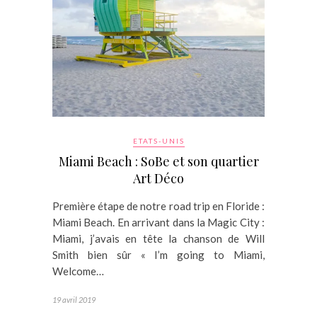
ETATS-UNIS
Miami Beach : SoBe et son quartier
Art Déco
Première étape de notre road trip en Floride :
Miami Beach. En arrivant dans la Magic City :
Miami, j’avais en tête la chanson de Will
Smith bien sûr « I’m going to Miami,
Welcome…
19 avril 2019