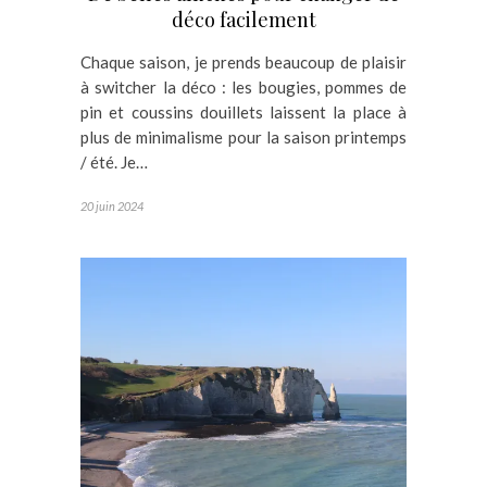
déco facilement
Chaque saison, je prends beaucoup de plaisir
à switcher la déco : les bougies, pommes de
pin et coussins douillets laissent la place à
plus de minimalisme pour la saison printemps
/ été. Je…
20 juin 2024