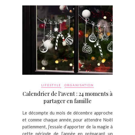
LIFESTYLE
ORGANISATION
Calendrier de l’avent : 24 moments à
partager en famille
Le décompte du mois de décembre approche
et comme chaque année, pour attendre Noël
patiemment, j’essaie d’apporter de la magie à
cette période de l’année en préparant un