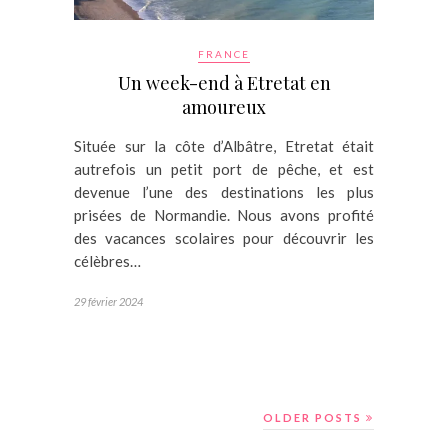
FRANCE
Un week-end à Etretat en
amoureux
Située sur la côte d’Albâtre, Etretat était
autrefois un petit port de pêche, et est
devenue l’une des destinations les plus
prisées de Normandie. Nous avons profité
des vacances scolaires pour découvrir les
célèbres…
29 février 2024
OLDER POSTS