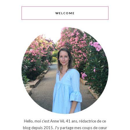
WELCOME
Hello, moi c'est Anne Vé, 41 ans, rédactrice de ce
blog depuis 2015. J'y partage mes coups de cœur