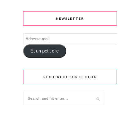
NEWSLETTER
Adresse
mail
Et un petit clic
RECHERCHE SUR LE BLOG