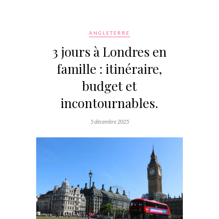
ANGLETERRE
3 jours à Londres en
famille : itinéraire,
budget et
incontournables.
5 décembre 2025