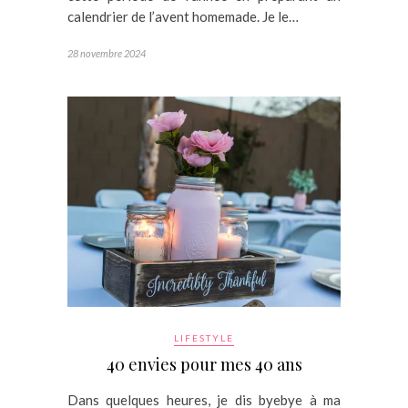
calendrier de l’avent homemade. Je le…
28 novembre 2024
LIFESTYLE
40 envies pour mes 40 ans
Dans quelques heures, je dis byebye à ma