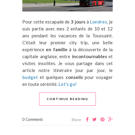
Pour cette escapade de
3 jours
à
Londres
, je
suis partie avec mes 2 enfants de 10 et 12
ans pendant les vacances de la Toussaint.
C’était leur premier city trip, une belle
expérience
en famille
à la découverte de la
capitale anglaise, entre
incontournables
et
visites insolites. Je vous partage dans cet
article notre itinéraire jour par jour, le
budget
et quelques
conseils
pour voyager
en toute sérénité.
Let’s go!
CONTINUE READING
0 Comments
Share: