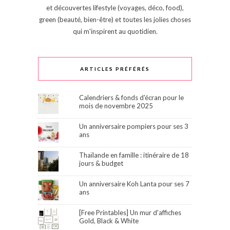
et découvertes lifestyle (voyages, déco, food),
green (beauté, bien-être) et toutes les jolies choses
qui m'inspirent au quotidien.
ARTICLES PRÉFÉRÉS
Calendriers & fonds d'écran pour le
mois de novembre 2025
Un anniversaire pompiers pour ses 3
ans
Thaïlande en famille : itinéraire de 18
jours & budget
Un anniversaire Koh Lanta pour ses 7
ans
[Free Printables] Un mur d'affiches
Gold, Black & White