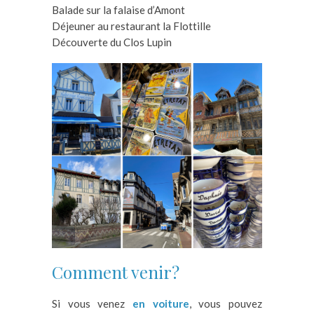
Balade sur la falaise d’Amont
Déjeuner au restaurant la Flottille
Découverte du Clos Lupin
Comment venir?
Si vous venez
en voiture
, vous pouvez