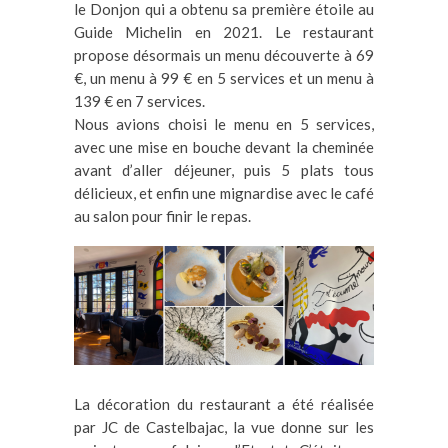
le Donjon qui a obtenu sa première étoile au
Guide Michelin en 2021. Le restaurant
propose désormais un menu découverte à 69
€, un menu à 99 € en 5 services et un menu à
139 € en 7 services.
Nous avions choisi le menu en 5 services,
avec une mise en bouche devant la cheminée
avant d’aller déjeuner, puis 5 plats tous
délicieux, et enfin une mignardise avec le café
au salon pour finir le repas.
La décoration du restaurant a été réalisée
par JC de Castelbajac, la vue donne sur les