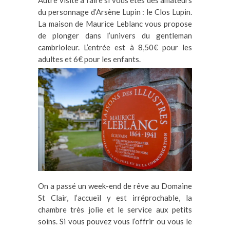
Autre visite à faire si vous êtes des amateurs
du personnage d’Arsène Lupin : le Clos Lupin.
La maison de Maurice Leblanc vous propose
de plonger dans l’univers du gentleman
cambrioleur. L’entrée est à 8,50€ pour les
adultes et 6€ pour les enfants.
On a passé un week-end de rêve au Domaine
St Clair, l’accueil y est irréprochable, la
chambre très jolie et le service aux petits
soins. Si vous pouvez vous l’offrir ou vous le