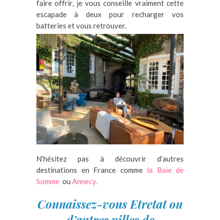
faire offrir, je vous conseille vraiment cette
escapade à deux pour recharger vos
batteries et vous retrouver.
N’hésitez pas à découvrir d’autres
destinations en France comme
la Baie de
Somme
ou
Annecy.
Connaissez-vous Etretat ou
d’autres villes de