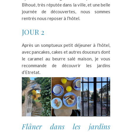
Bihoué, très réputée dans la ville, et une belle
journée de découvertes, nous sommes
rentrés nous reposer à l’hôtel.
JOUR 2
Après un somptueux petit déjeuner à l’hôtel,
avec pancakes, cakes et autres douceurs dont
le caramel au beurre salé maison, je vous
recommande de découvrir les jardins
d’Etretat.
Flâner dans les jardins