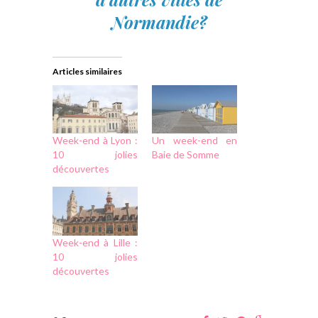
Normandie?
Articles similaires
Week-end à Lyon :
Un week-end en
10 jolies
Baie de Somme
découvertes
Week-end à Lille :
10 jolies
découvertes