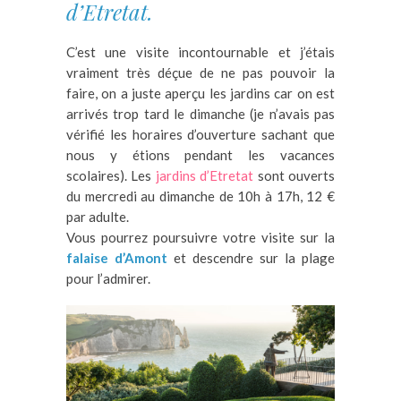
d’Etretat.
C’est une visite incontournable et j’étais
vraiment très déçue de ne pas pouvoir la
faire, on a juste aperçu les jardins car on est
arrivés trop tard le dimanche (je n’avais pas
vérifié les horaires d’ouverture sachant que
nous y étions pendant les vacances
scolaires). Les
jardins d’Etretat
sont ouverts
du mercredi au dimanche de 10h à 17h, 12 €
par adulte.
Vous pourrez poursuivre votre visite sur la
falaise d’Amont
et descendre sur la plage
pour l’admirer.