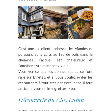
C’est une excellente adresse, les viandes et
poissons sont cuits au feu de bois dans la
cheminée, l’accueil est chaleureux et
l’ambiance vraiment conviviale.
Vous verrez que les bonnes tables se font
rare sur Etretat, et si vous voulez éviter les
restaurants à touristes par excellence, il faut
anticiper vous ne le regretterez pas.
Découverte du Clos Lupin