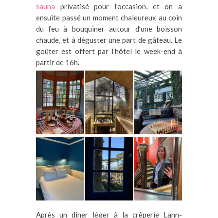
sauna
privatisé pour l’occasion, et on a
ensuite passé un moment chaleureux au coin
du feu à bouquiner autour d’une boisson
chaude, et à déguster une part de gâteau. Le
goûter est offert par l’hôtel le week-end à
partir de 16h.
Après un dîner léger à la crêperie Lann-