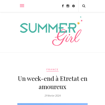
FRANCE
Un week-end à Etretat en
amoureux
29 février 2024