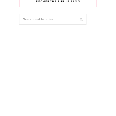
RECHERCHE SUR LE BLOG