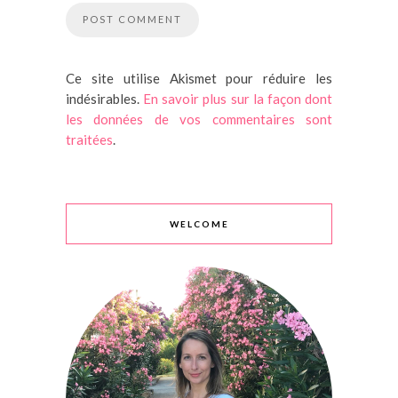
Ce site utilise Akismet pour réduire les
indésirables.
En savoir plus sur la façon dont
les données de vos commentaires sont
traitées
.
WELCOME