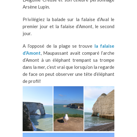
Arsène Lupin.
Privilégiez la balade sur la falaise d’Aval le
premier jour et la falaise d’Amont, le second
jour.
A l’opposé de la plage se trouve
la falaise
d’Amont
, Maupassant avait comparé l’arche
d’Amont à un éléphant trempant sa trompe
dans la mer, c’est vrai que lorsqu’on la regarde
de face on peut observer une tête d’éléphant
de profil!