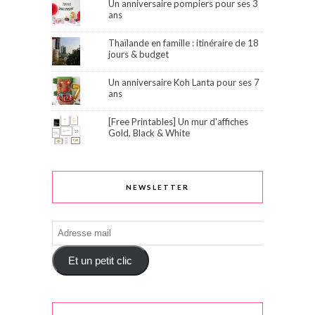
Un anniversaire pompiers pour ses 3
ans
Thaïlande en famille : itinéraire de 18
jours & budget
Un anniversaire Koh Lanta pour ses 7
ans
[Free Printables] Un mur d'affiches
Gold, Black & White
NEWSLETTER
Adresse
mail
Et un petit clic