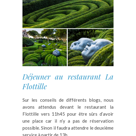
Déjeuner au restaurant La
Flottille
Sur les conseils de différents blogs, nous
avons attendus devant le restaurant la
Flottille vers 11h45 pour être sûrs d’avoir
une place car il n’y a pas de réservation
possible. Sinon il faudra attendre le deuxième
service à partir de 13h.