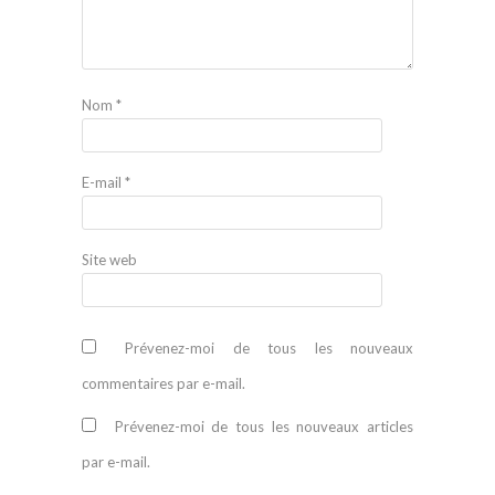
Nom
*
E-mail
*
Site web
Prévenez-moi de tous les nouveaux
commentaires par e-mail.
Prévenez-moi de tous les nouveaux articles
par e-mail.