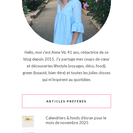
Hello, moi c'est Anne Vé, 41 ans, rédactrice de ce
blog depuis 2015. J'y partage mes coups de cœur
et découvertes lifestyle (voyages, déco, food),
green (beauté, bien-être) et toutes les jolies choses
qui m'inspirent au quotidien.
ARTICLES PRÉFÉRÉS
Calendriers & fonds d'écran pour le
mois de novembre 2025