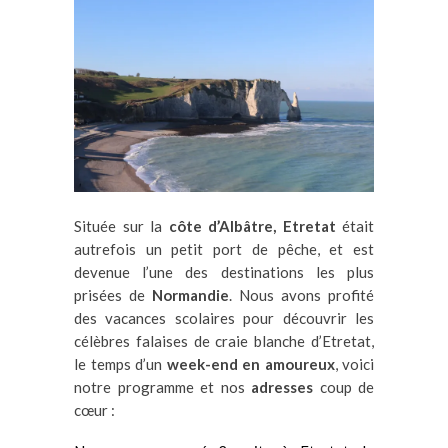
Située sur la
côte d’Albâtre,
Etretat
était
autrefois un petit port de pêche, et est
devenue l’une des destinations les plus
prisées de
Normandie
. Nous avons profité
des vacances scolaires pour découvrir les
célèbres falaises de craie blanche d’Etretat,
le temps d’un
week-end en amoureux
, voici
notre programme et nos
adresses
coup de
cœur :