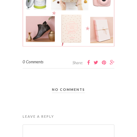
0 Comments
Share:
NO COMMENTS
LEAVE A REPLY