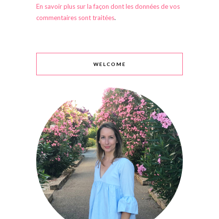
En savoir plus sur la façon dont les données de vos
commentaires sont traitées
.
WELCOME