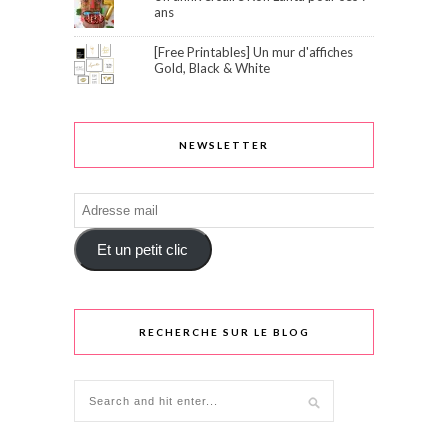
ans
[Free Printables] Un mur d'affiches
Gold, Black & White
NEWSLETTER
Adresse
mail
Et un petit clic
RECHERCHE SUR LE BLOG