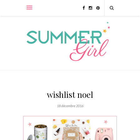
wishlist noel
18 décembre 2016