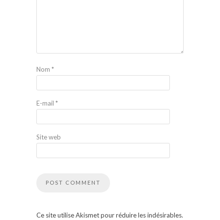
Nom
*
E-mail
*
Site web
Ce site utilise Akismet pour réduire les indésirables.