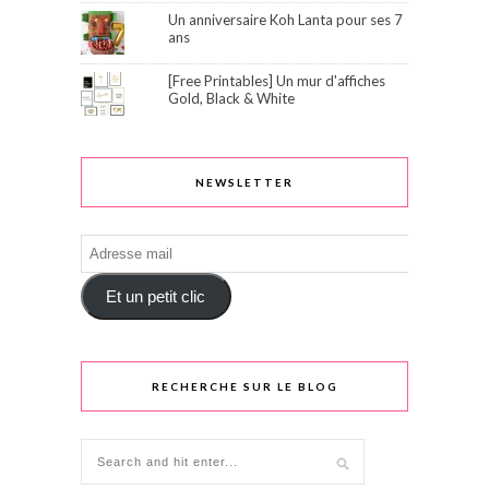
Un anniversaire Koh Lanta pour ses 7
ans
[Free Printables] Un mur d'affiches
Gold, Black & White
NEWSLETTER
Adresse
mail
Et un petit clic
RECHERCHE SUR LE BLOG