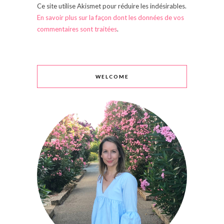
Ce site utilise Akismet pour réduire les indésirables.
En savoir plus sur la façon dont les données de vos
commentaires sont traitées
.
WELCOME