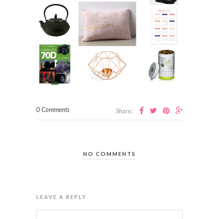
0 Comments
Share:
NO COMMENTS
LEAVE A REPLY