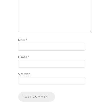
Nom
*
E-mail
*
Site web