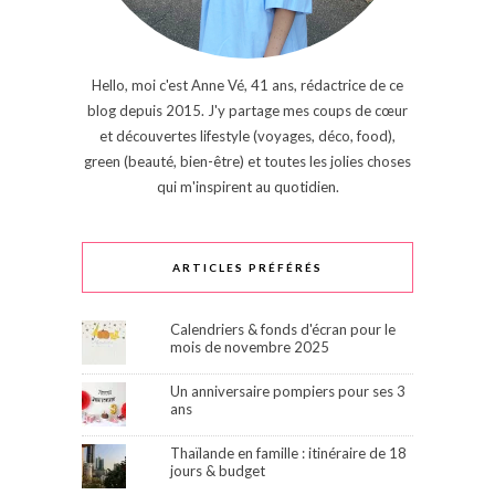
Hello, moi c'est Anne Vé, 41 ans, rédactrice de ce
blog depuis 2015. J'y partage mes coups de cœur
et découvertes lifestyle (voyages, déco, food),
green (beauté, bien-être) et toutes les jolies choses
qui m'inspirent au quotidien.
ARTICLES PRÉFÉRÉS
Calendriers & fonds d'écran pour le
mois de novembre 2025
Un anniversaire pompiers pour ses 3
ans
Thaïlande en famille : itinéraire de 18
jours & budget