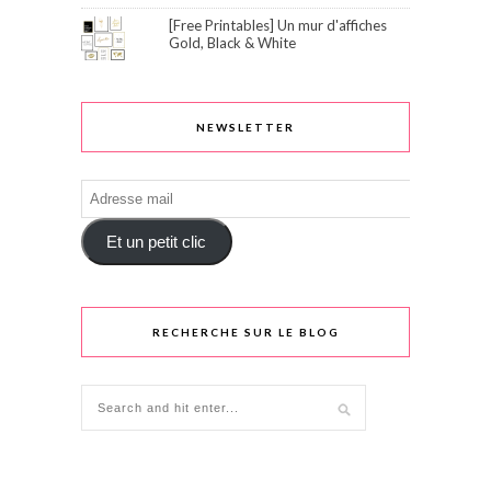
[Free Printables] Un mur d'affiches
Gold, Black & White
NEWSLETTER
Adresse
mail
Et un petit clic
RECHERCHE SUR LE BLOG