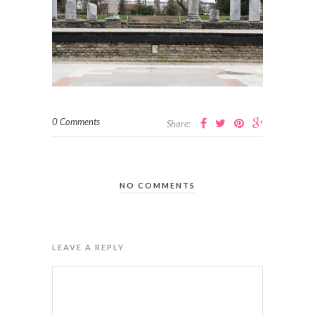
0 Comments
Share:
NO COMMENTS
LEAVE A REPLY