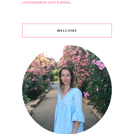
commentaires sont traitées
.
WELCOME