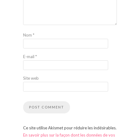
Nom
*
E-mail
*
Site web
Ce site utilise Akismet pour réduire les indésirables.
En savoir plus sur la façon dont les données de vos