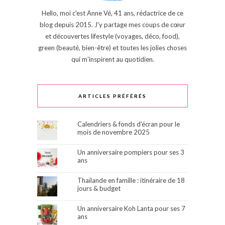
Hello, moi c'est Anne Vé, 41 ans, rédactrice de ce
blog depuis 2015. J'y partage mes coups de cœur
et découvertes lifestyle (voyages, déco, food),
green (beauté, bien-être) et toutes les jolies choses
qui m'inspirent au quotidien.
ARTICLES PRÉFÉRÉS
Calendriers & fonds d'écran pour le
mois de novembre 2025
Un anniversaire pompiers pour ses 3
ans
Thaïlande en famille : itinéraire de 18
jours & budget
Un anniversaire Koh Lanta pour ses 7
ans