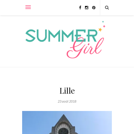
Lille
23 août 2018