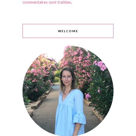
commentaires sont traitées
.
WELCOME