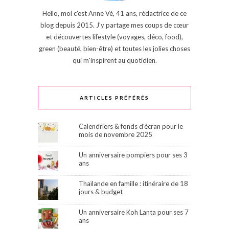
Hello, moi c'est Anne Vé, 41 ans, rédactrice de ce
blog depuis 2015. J'y partage mes coups de cœur
et découvertes lifestyle (voyages, déco, food),
green (beauté, bien-être) et toutes les jolies choses
qui m'inspirent au quotidien.
ARTICLES PRÉFÉRÉS
Calendriers & fonds d'écran pour le
mois de novembre 2025
Un anniversaire pompiers pour ses 3
ans
Thaïlande en famille : itinéraire de 18
jours & budget
Un anniversaire Koh Lanta pour ses 7
ans