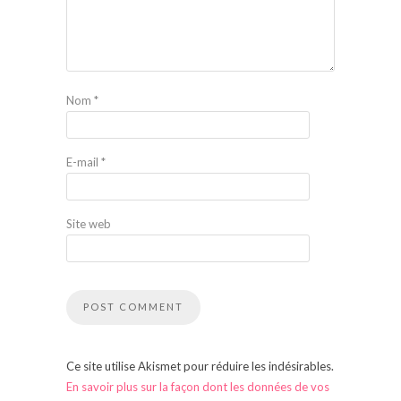
Nom
*
E-mail
*
Site web
Ce site utilise Akismet pour réduire les indésirables.
En savoir plus sur la façon dont les données de vos