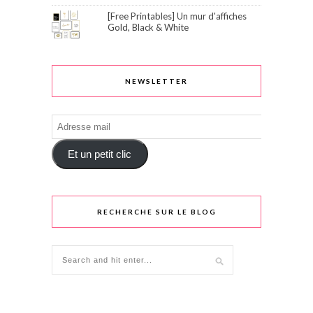
[Free Printables] Un mur d'affiches
Gold, Black & White
NEWSLETTER
Adresse
mail
Et un petit clic
RECHERCHE SUR LE BLOG