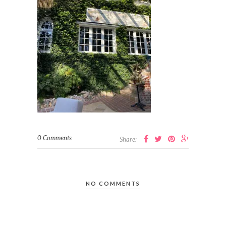
0 Comments
Share:
NO COMMENTS