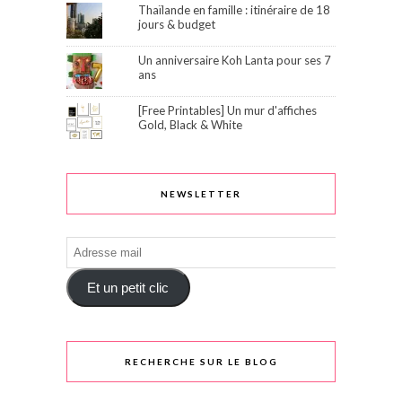
Thaïlande en famille : itinéraire de 18
jours & budget
Un anniversaire Koh Lanta pour ses 7
ans
[Free Printables] Un mur d'affiches
Gold, Black & White
NEWSLETTER
Adresse
mail
Et un petit clic
RECHERCHE SUR LE BLOG