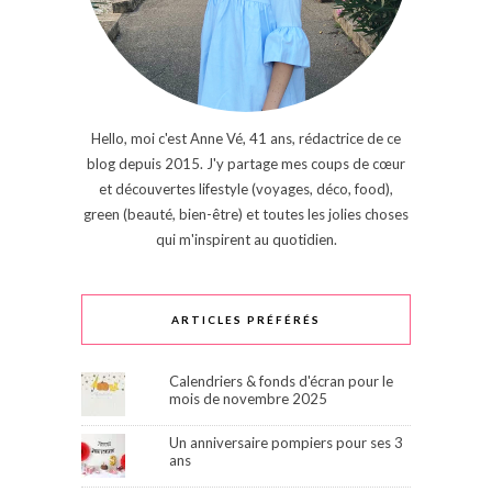
Hello, moi c'est Anne Vé, 41 ans, rédactrice de ce
blog depuis 2015. J'y partage mes coups de cœur
et découvertes lifestyle (voyages, déco, food),
green (beauté, bien-être) et toutes les jolies choses
qui m'inspirent au quotidien.
ARTICLES PRÉFÉRÉS
Calendriers & fonds d'écran pour le
mois de novembre 2025
Un anniversaire pompiers pour ses 3
ans