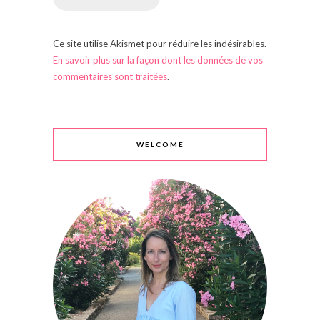
Ce site utilise Akismet pour réduire les indésirables.
En savoir plus sur la façon dont les données de vos
commentaires sont traitées
.
WELCOME