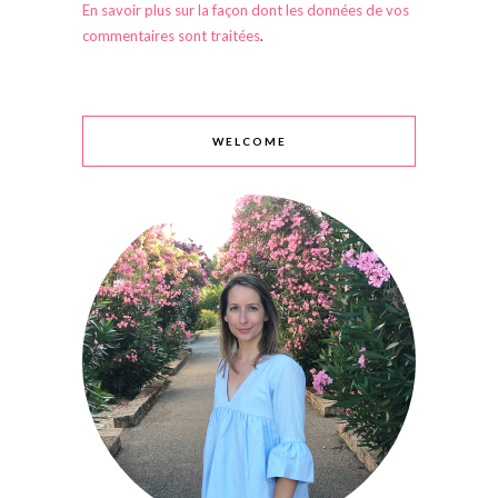
En savoir plus sur la façon dont les données de vos
commentaires sont traitées
.
WELCOME