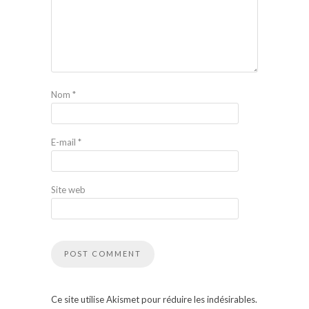
Nom
*
E-mail
*
Site web
Ce site utilise Akismet pour réduire les indésirables.