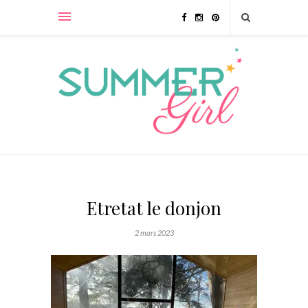
Etretat le donjon
2 mars 2023