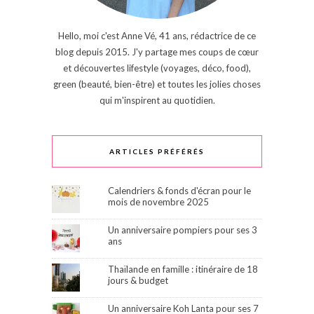
Hello, moi c'est Anne Vé, 41 ans, rédactrice de ce
blog depuis 2015. J'y partage mes coups de cœur
et découvertes lifestyle (voyages, déco, food),
green (beauté, bien-être) et toutes les jolies choses
qui m'inspirent au quotidien.
ARTICLES PRÉFÉRÉS
Calendriers & fonds d'écran pour le
mois de novembre 2025
Un anniversaire pompiers pour ses 3
ans
Thaïlande en famille : itinéraire de 18
jours & budget
Un anniversaire Koh Lanta pour ses 7