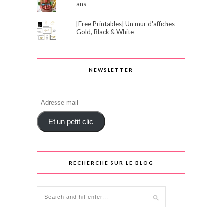
ans
[Free Printables] Un mur d'affiches
Gold, Black & White
NEWSLETTER
Adresse
mail
Et un petit clic
RECHERCHE SUR LE BLOG