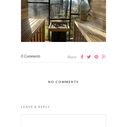
0 Comments
Share:
NO COMMENTS
LEAVE A REPLY