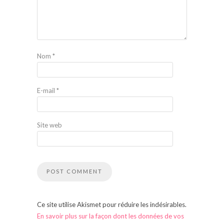
Nom
*
E-mail
*
Site web
Ce site utilise Akismet pour réduire les indésirables.
En savoir plus sur la façon dont les données de vos