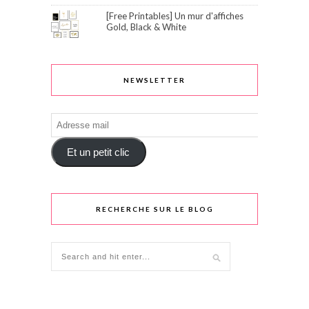
[Free Printables] Un mur d'affiches
Gold, Black & White
NEWSLETTER
Adresse
mail
Et un petit clic
RECHERCHE SUR LE BLOG