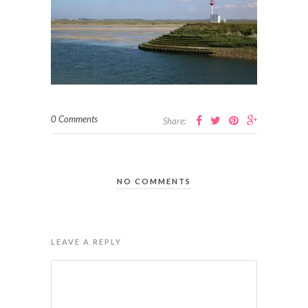
0 Comments
Share:
NO COMMENTS
LEAVE A REPLY