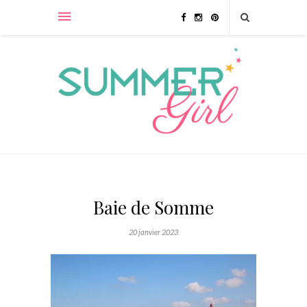
Baie de Somme
20 janvier 2023