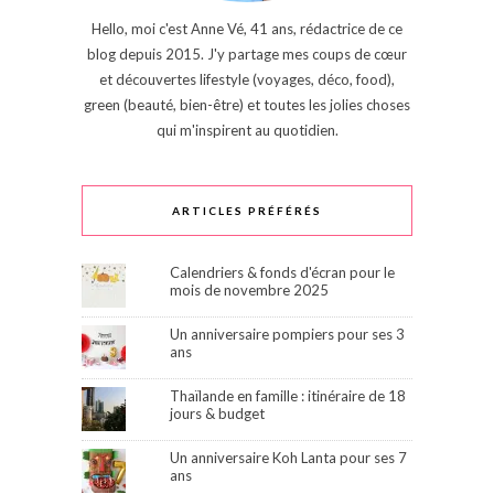
Hello, moi c'est Anne Vé, 41 ans, rédactrice de ce
blog depuis 2015. J'y partage mes coups de cœur
et découvertes lifestyle (voyages, déco, food),
green (beauté, bien-être) et toutes les jolies choses
qui m'inspirent au quotidien.
ARTICLES PRÉFÉRÉS
Calendriers & fonds d'écran pour le
mois de novembre 2025
Un anniversaire pompiers pour ses 3
ans
Thaïlande en famille : itinéraire de 18
jours & budget
Un anniversaire Koh Lanta pour ses 7
ans