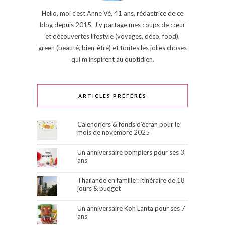
Hello, moi c'est Anne Vé, 41 ans, rédactrice de ce
blog depuis 2015. J'y partage mes coups de cœur
et découvertes lifestyle (voyages, déco, food),
green (beauté, bien-être) et toutes les jolies choses
qui m'inspirent au quotidien.
ARTICLES PRÉFÉRÉS
Calendriers & fonds d'écran pour le
mois de novembre 2025
Un anniversaire pompiers pour ses 3
ans
Thaïlande en famille : itinéraire de 18
jours & budget
Un anniversaire Koh Lanta pour ses 7
ans