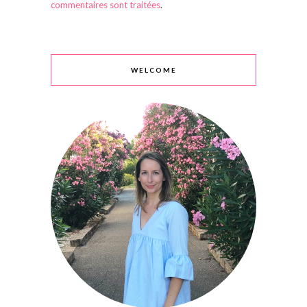
commentaires sont traitées
.
WELCOME