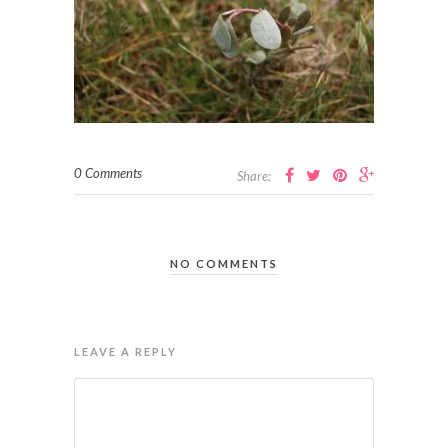
0 Comments
Share:
NO COMMENTS
LEAVE A REPLY