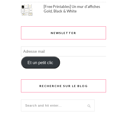
[Free Printables] Un mur d'affiches
Gold, Black & White
NEWSLETTER
Adresse
mail
Et un petit clic
RECHERCHE SUR LE BLOG