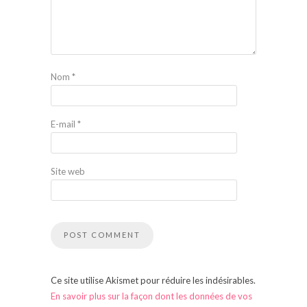
Nom
*
E-mail
*
Site web
Ce site utilise Akismet pour réduire les indésirables.
En savoir plus sur la façon dont les données de vos