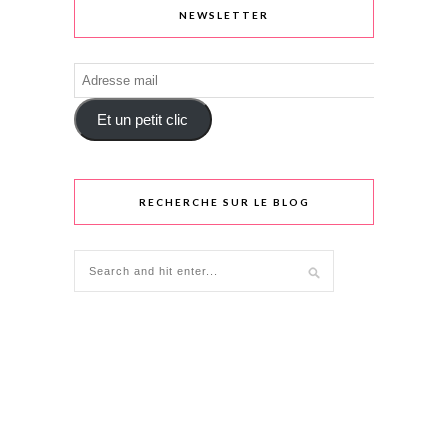
NEWSLETTER
Adresse
mail
Et un petit clic
RECHERCHE SUR LE BLOG