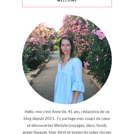
WELCOME
Hello, moi c'est Anne Vé, 41 ans, rédactrice de ce
blog depuis 2015. J'y partage mes coups de cœur
et découvertes lifestyle (voyages, déco, food),
green (beauté, bien-être) et toutes les jolies choses