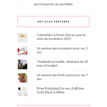
qui m'inspirent au quotidien.
ARTICLES PRÉFÉRÉS
Calendriers & fonds d'écran pour le
mois de novembre 2025
Un anniversaire pompiers pour ses 3
ans
Thaïlande en famille : itinéraire de 18
jours & budget
Un anniversaire Koh Lanta pour ses 7
ans
[Free Printables] Un mur d'affiches
Gold, Black & White