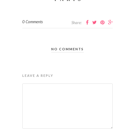
0 Comments
Share:
NO COMMENTS
LEAVE A REPLY