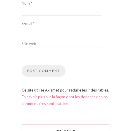
Nom
*
E-mail
*
Site web
Ce site utilise Akismet pour réduire les indésirables.
En savoir plus sur la façon dont les données de vos
commentaires sont traitées
.