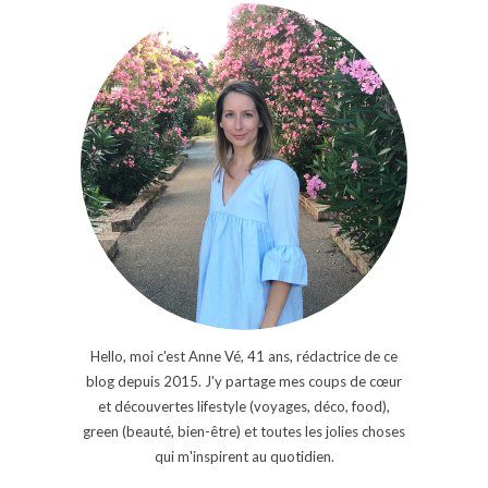
Hello, moi c'est Anne Vé, 41 ans, rédactrice de ce
blog depuis 2015. J'y partage mes coups de cœur
et découvertes lifestyle (voyages, déco, food),
green (beauté, bien-être) et toutes les jolies choses
qui m'inspirent au quotidien.