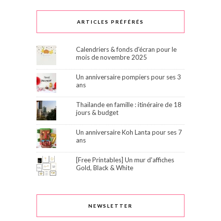
ARTICLES PRÉFÉRÉS
Calendriers & fonds d'écran pour le
mois de novembre 2025
Un anniversaire pompiers pour ses 3
ans
Thaïlande en famille : itinéraire de 18
jours & budget
Un anniversaire Koh Lanta pour ses 7
ans
[Free Printables] Un mur d'affiches
Gold, Black & White
NEWSLETTER