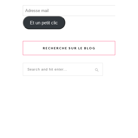
Adresse
mail
Et un petit clic
RECHERCHE SUR LE BLOG