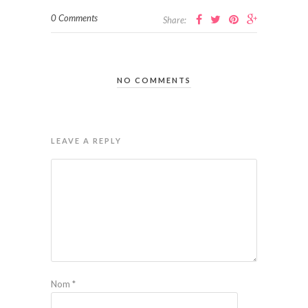
0 Comments
Share:
NO COMMENTS
LEAVE A REPLY
Nom
*