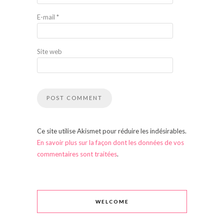
E-mail
*
Site web
Ce site utilise Akismet pour réduire les indésirables.
En savoir plus sur la façon dont les données de vos
commentaires sont traitées
.
WELCOME