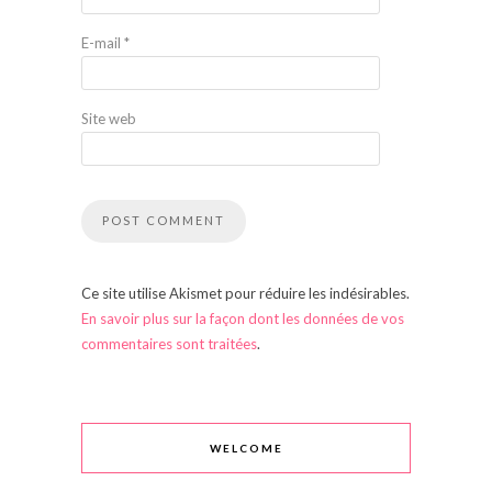
E-mail
*
Site web
Ce site utilise Akismet pour réduire les indésirables.
En savoir plus sur la façon dont les données de vos
commentaires sont traitées
.
WELCOME