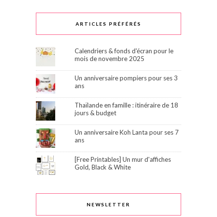
ARTICLES PRÉFÉRÉS
Calendriers & fonds d'écran pour le
mois de novembre 2025
Un anniversaire pompiers pour ses 3
ans
Thaïlande en famille : itinéraire de 18
jours & budget
Un anniversaire Koh Lanta pour ses 7
ans
[Free Printables] Un mur d'affiches
Gold, Black & White
NEWSLETTER