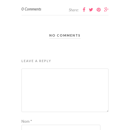
0 Comments
Share:
NO COMMENTS
LEAVE A REPLY
Nom
*