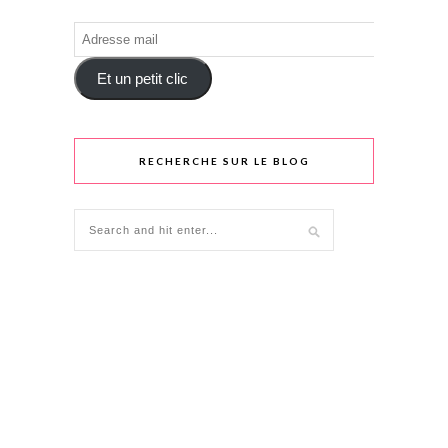
Adresse
mail
Et un petit clic
RECHERCHE SUR LE BLOG