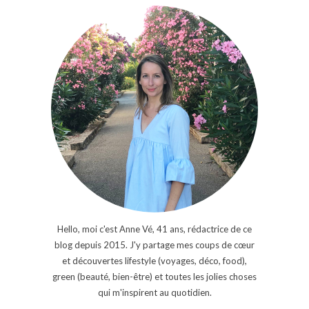
Hello, moi c'est Anne Vé, 41 ans, rédactrice de ce
blog depuis 2015. J'y partage mes coups de cœur
et découvertes lifestyle (voyages, déco, food),
green (beauté, bien-être) et toutes les jolies choses
qui m'inspirent au quotidien.