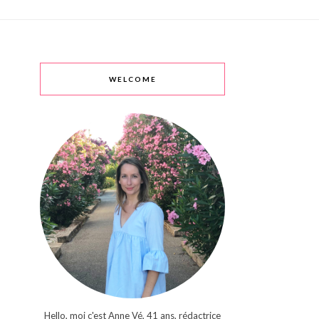
WELCOME
Hello, moi c'est Anne Vé, 41 ans, rédactrice