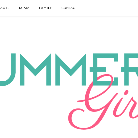
EAUTE
MIAM
FAMILY
CONTACT