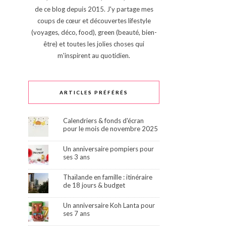
de ce blog depuis 2015. J'y partage mes
coups de cœur et découvertes lifestyle
(voyages, déco, food), green (beauté, bien-
être) et toutes les jolies choses qui
m'inspirent au quotidien.
ARTICLES PRÉFÉRÉS
Calendriers & fonds d'écran
pour le mois de novembre 2025
Un anniversaire pompiers pour
ses 3 ans
Thaïlande en famille : itinéraire
de 18 jours & budget
Un anniversaire Koh Lanta pour
ses 7 ans