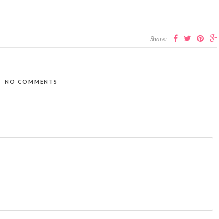
Share:
NO COMMENTS