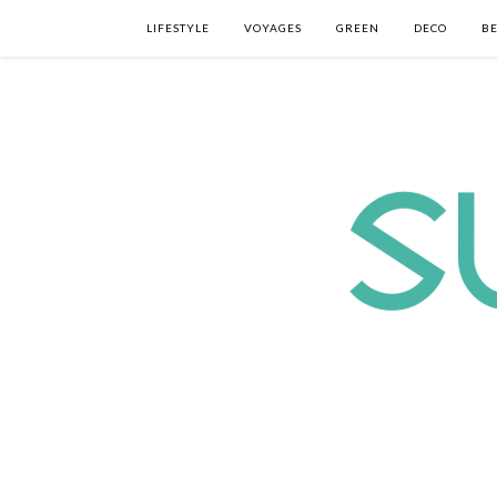
LIFESTYLE
VOYAGES
GREEN
DECO
B