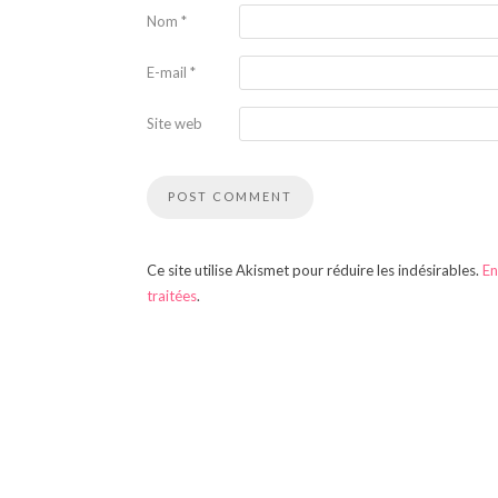
Nom
*
E-mail
*
Site web
Ce site utilise Akismet pour réduire les indésirables.
En
traitées
.