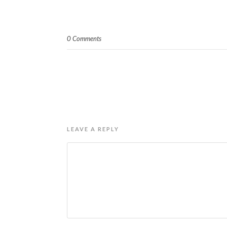
0 Comments
LEAVE A REPLY