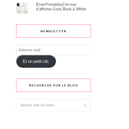
[Free Printables] Un mur
d'affiches Gold, Black & White
NEWSLETTER
Adresse
mail
Et un petit clic
RECHERCHE SUR LE BLOG