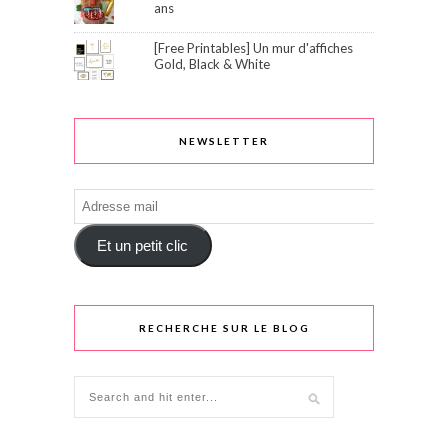
ans
[Free Printables] Un mur d'affiches
Gold, Black & White
NEWSLETTER
Adresse
mail
Et un petit clic
RECHERCHE SUR LE BLOG