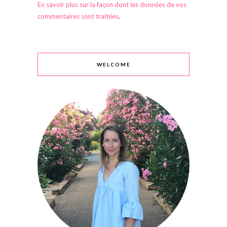
En savoir plus sur la façon dont les données de vos
commentaires sont traitées
.
WELCOME