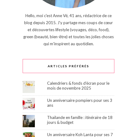
Hello, moi c'est Anne Vé, 41 ans, rédactrice de ce
blog depuis 2015. J'y partage mes coups de cœur
et découvertes lifestyle (voyages, déco, food),
green (beauté, bien-être) et toutes les jolies choses
qui m'inspirent au quotidien.
ARTICLES PRÉFÉRÉS
Calendriers & fonds d'écran pour le
mois de novembre 2025
Un anniversaire pompiers pour ses 3
ans
Thaïlande en famille : itinéraire de 18
jours & budget
Un anniversaire Koh Lanta pour ses 7