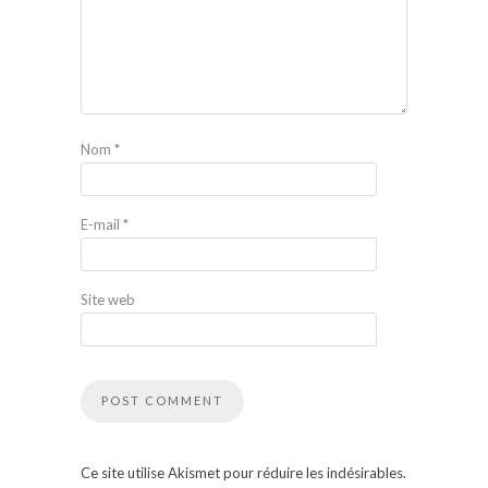
Nom
*
E-mail
*
Site web
Ce site utilise Akismet pour réduire les indésirables.