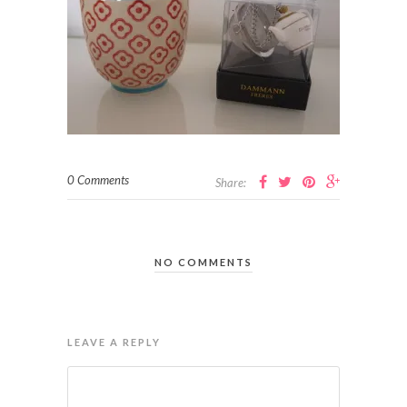
0 Comments
Share:
NO COMMENTS
LEAVE A REPLY