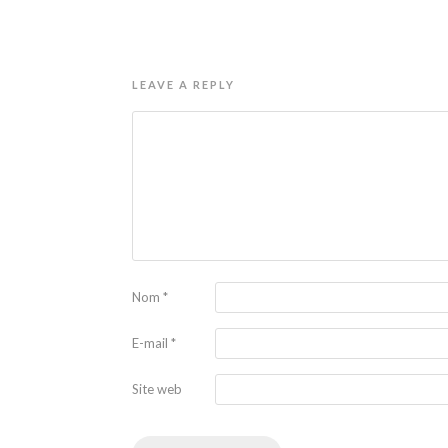
LEAVE A REPLY
Nom
*
E-mail
*
Site web