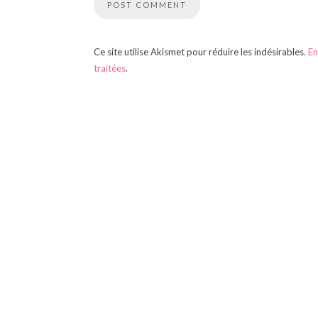
Ce site utilise Akismet pour réduire les indésirables.
En
traitées
.