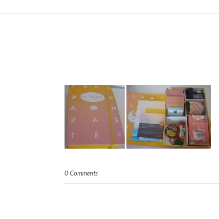
0 Comments