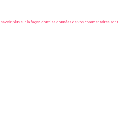
 savoir plus sur la façon dont les données de vos commentaires sont