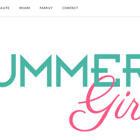
EAUTE
MIAM
FAMILY
CONTACT