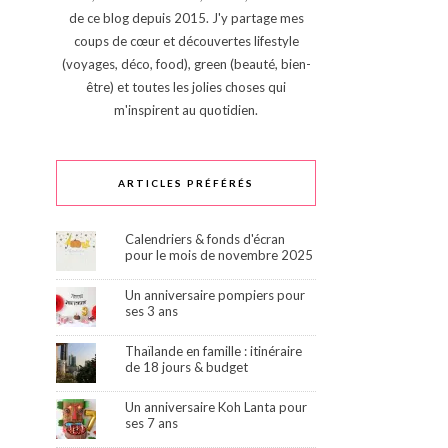
de ce blog depuis 2015. J'y partage mes
coups de cœur et découvertes lifestyle
(voyages, déco, food), green (beauté, bien-
être) et toutes les jolies choses qui
m'inspirent au quotidien.
ARTICLES PRÉFÉRÉS
Calendriers & fonds d'écran
pour le mois de novembre 2025
Un anniversaire pompiers pour
ses 3 ans
Thaïlande en famille : itinéraire
de 18 jours & budget
Un anniversaire Koh Lanta pour
ses 7 ans