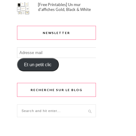
[Free Printables] Un mur
d'affiches Gold, Black & White
NEWSLETTER
Adresse
mail
Et un petit clic
RECHERCHE SUR LE BLOG