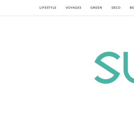
LIFESTYLE
VOYAGES
GREEN
DECO
B