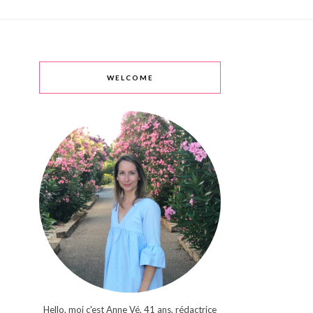
WELCOME
Hello, moi c'est Anne Vé, 41 ans, rédactrice