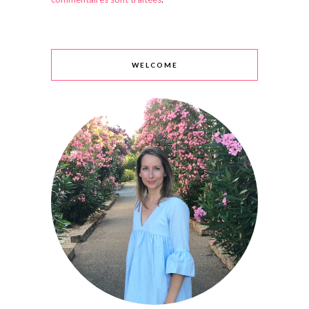
WELCOME