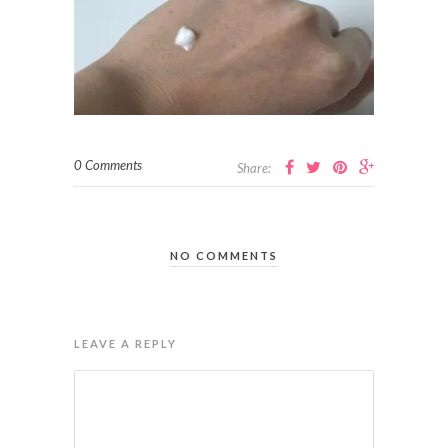
0 Comments
Share:
NO COMMENTS
LEAVE A REPLY