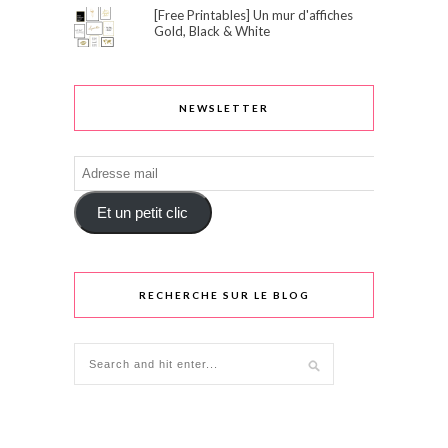
[Free Printables] Un mur d'affiches
Gold, Black & White
NEWSLETTER
Adresse
mail
Et un petit clic
RECHERCHE SUR LE BLOG