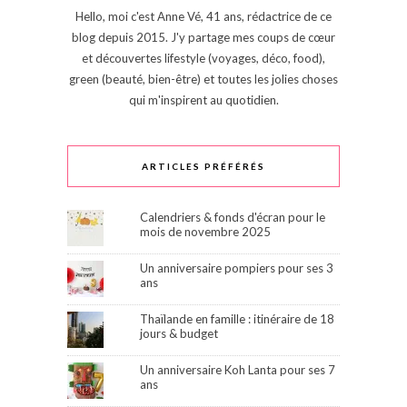
Hello, moi c'est Anne Vé, 41 ans, rédactrice de ce
blog depuis 2015. J'y partage mes coups de cœur
et découvertes lifestyle (voyages, déco, food),
green (beauté, bien-être) et toutes les jolies choses
qui m'inspirent au quotidien.
ARTICLES PRÉFÉRÉS
Calendriers & fonds d'écran pour le
mois de novembre 2025
Un anniversaire pompiers pour ses 3
ans
Thaïlande en famille : itinéraire de 18
jours & budget
Un anniversaire Koh Lanta pour ses 7
ans