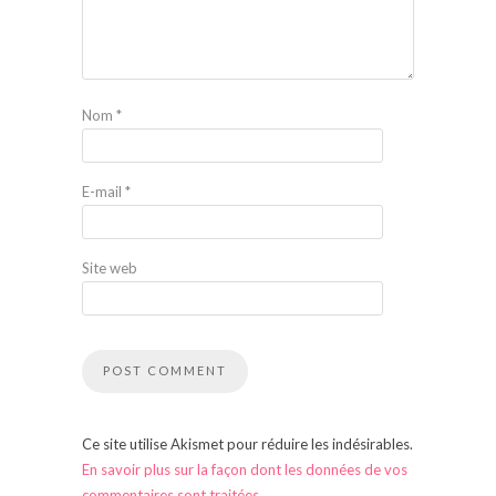
Nom
*
E-mail
*
Site web
Ce site utilise Akismet pour réduire les indésirables.
En savoir plus sur la façon dont les données de vos
commentaires sont traitées
.