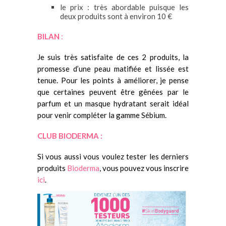
le prix : très abordable puisque les
deux produits sont à environ 10 €
BILAN
:
Je suis très satisfaite de ces 2 produits, la
promesse d’une peau matifiée et lissée est
tenue. Pour les points à améliorer, je pense
que certaines peuvent être gênées par le
parfum et un masque hydratant serait idéal
pour venir compléter la gamme Sébium.
CLUB BIODERMA :
Si vous aussi vous voulez tester les derniers
produits
Bioderma
, vous pouvez vous inscrire
ici
.