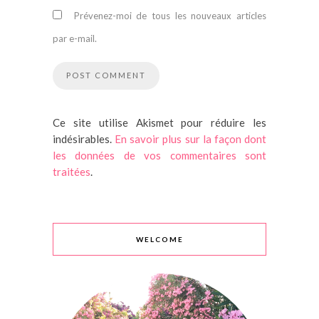
Prévenez-moi de tous les nouveaux articles
par e-mail.
Ce site utilise Akismet pour réduire les
indésirables.
En savoir plus sur la façon dont
les données de vos commentaires sont
traitées
.
WELCOME