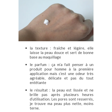
la texture : fraîche et légère, elle
laisse la peau douce et sert de bonne
base au maquillage
le parfum : ça m’a fait penser à un
produit pour homme à la première
application mais c’est une odeur très
agréable, délicate et pas du tout
entêtante
le résultat : la peau est lissée et ne
brille pas après plusieurs heures
d’utilisation. Les pores sont resserrés,
je trouve ma peau plus nette, moins
terne.