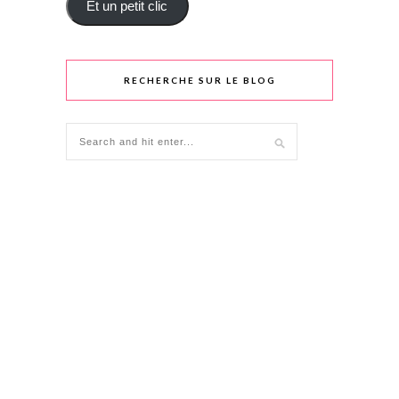
Et un petit clic
RECHERCHE SUR LE BLOG