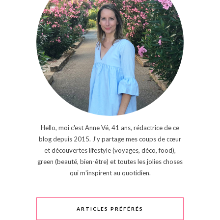
Hello, moi c'est Anne Vé, 41 ans, rédactrice de ce
blog depuis 2015. J'y partage mes coups de cœur
et découvertes lifestyle (voyages, déco, food),
green (beauté, bien-être) et toutes les jolies choses
qui m'inspirent au quotidien.
ARTICLES PRÉFÉRÉS