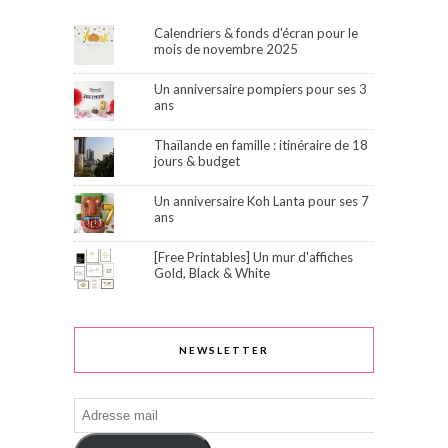
Calendriers & fonds d'écran pour le
mois de novembre 2025
Un anniversaire pompiers pour ses 3
ans
Thaïlande en famille : itinéraire de 18
jours & budget
Un anniversaire Koh Lanta pour ses 7
ans
[Free Printables] Un mur d'affiches
Gold, Black & White
NEWSLETTER
Adresse
mail