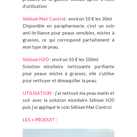
d’utilisation
Sébium Mat Control
: environ 10 € les 30ml
Disponible en parapharmacie, c’est un soin
anti-brillance pour peaux sensibles, mixtes à
grasses, ce qui correspond parfaitement à
mon type de peau.
Sébium H2O
: environ 10 € les 500ml
Solution micellaire nettoyante purifiante
pour peaux mixtes à grasses, elle s’utilise
pour nettoyer et démaquiller la peau.
UTILISATION
: j’ai nettoyé ma peau matin et
soir avec la solution micellaire Sébium H20
puis j’ai appliqué le soin Sébium Mat Control.
LES + PRODUIT :