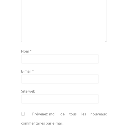
Nom
*
E-mail
*
Site web
Prévenez-moi de tous les nouveaux
commentaires par e-mail.