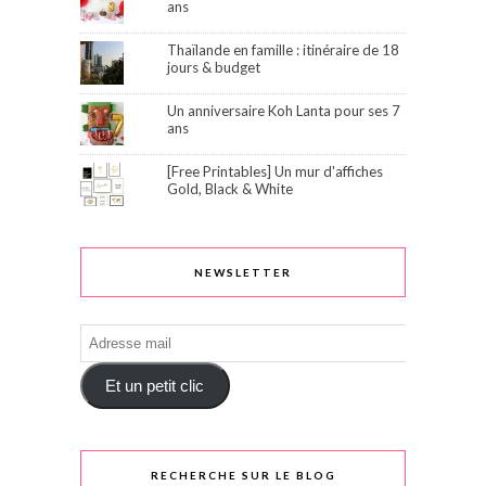
ans
Thaïlande en famille : itinéraire de 18
jours & budget
Un anniversaire Koh Lanta pour ses 7
ans
[Free Printables] Un mur d'affiches
Gold, Black & White
NEWSLETTER
Adresse
mail
Et un petit clic
RECHERCHE SUR LE BLOG