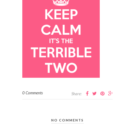
0 Comments
Share:
NO COMMENTS