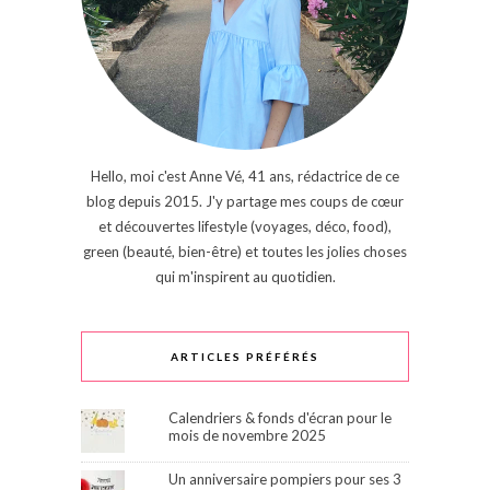
Hello, moi c'est Anne Vé, 41 ans, rédactrice de ce
blog depuis 2015. J'y partage mes coups de cœur
et découvertes lifestyle (voyages, déco, food),
green (beauté, bien-être) et toutes les jolies choses
qui m'inspirent au quotidien.
ARTICLES PRÉFÉRÉS
Calendriers & fonds d'écran pour le
mois de novembre 2025
Un anniversaire pompiers pour ses 3