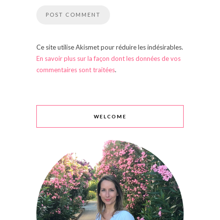
Ce site utilise Akismet pour réduire les indésirables.
En savoir plus sur la façon dont les données de vos
commentaires sont traitées
.
WELCOME