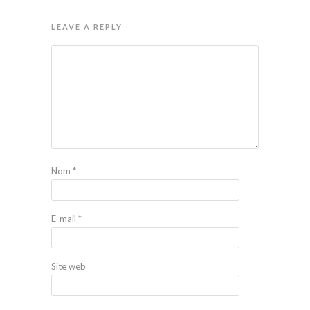
LEAVE A REPLY
Nom
*
E-mail
*
Site web