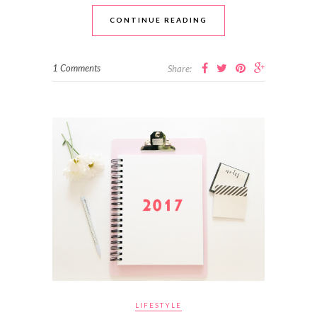
CONTINUE READING
1 Comments
Share:
LIFESTYLE