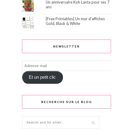
Un anniversaire Koh Lanta pour ses 7
ans
[Free Printables] Un mur d'affiches
Gold, Black & White
NEWSLETTER
Adresse
mail
Et un petit clic
RECHERCHE SUR LE BLOG