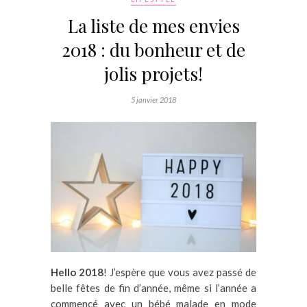
La liste de mes envies
2018 : du bonheur et de
jolis projets!
5 janvier 2018
Hello 2018
! J’espère que vous avez passé de
belle fêtes de fin d’année, même si l’année a
commencé avec un bébé malade en mode