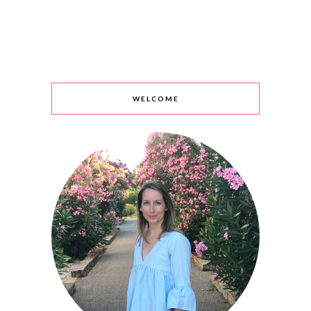
WELCOME