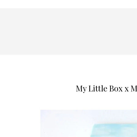
My Little Box x M