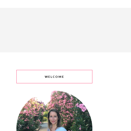
WELCOME