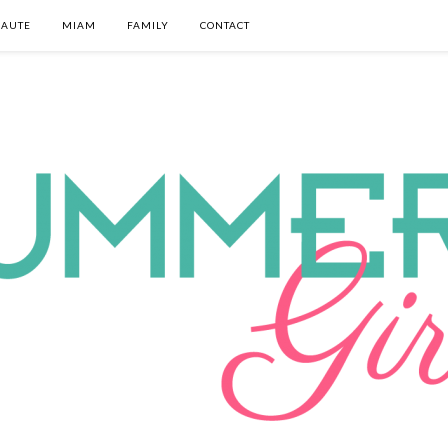
EAUTE
MIAM
FAMILY
CONTACT