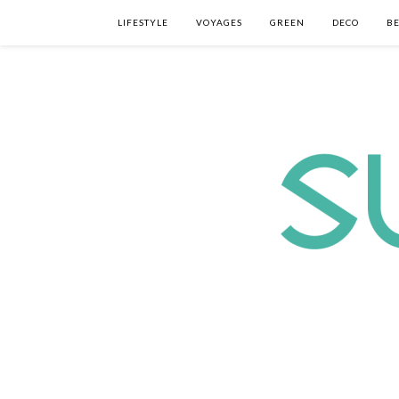
LIFESTYLE
VOYAGES
GREEN
DECO
B