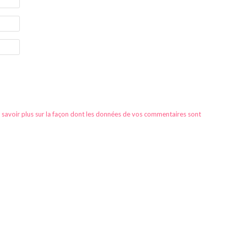
 savoir plus sur la façon dont les données de vos commentaires sont