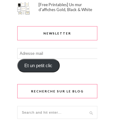
[Free Printables] Un mur
d'affiches Gold, Black & White
NEWSLETTER
Adresse
mail
Et un petit clic
RECHERCHE SUR LE BLOG