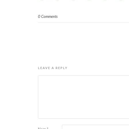
0 Comments
LEAVE A REPLY