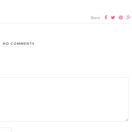
Share:
NO COMMENTS