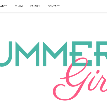
EAUTE
MIAM
FAMILY
CONTACT