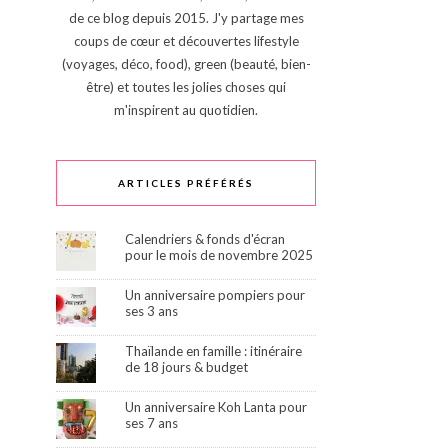
de ce blog depuis 2015. J'y partage mes
coups de cœur et découvertes lifestyle
(voyages, déco, food), green (beauté, bien-
être) et toutes les jolies choses qui
m'inspirent au quotidien.
ARTICLES PRÉFÉRÉS
Calendriers & fonds d'écran
pour le mois de novembre 2025
Un anniversaire pompiers pour
ses 3 ans
Thaïlande en famille : itinéraire
de 18 jours & budget
Un anniversaire Koh Lanta pour
ses 7 ans