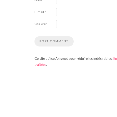
Nom
*
E-mail
*
Site web
Ce site utilise Akismet pour réduire les indésirables.
En
traitées
.