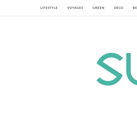
LIFESTYLE
VOYAGES
GREEN
DECO
B