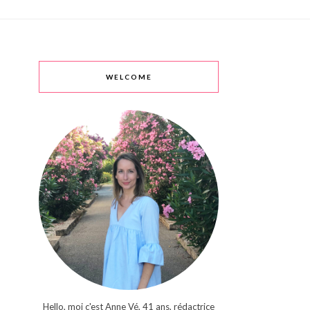
WELCOME
Hello, moi c'est Anne Vé, 41 ans, rédactrice