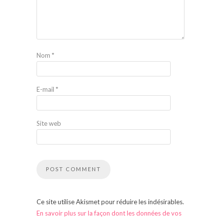
Nom
*
E-mail
*
Site web
Ce site utilise Akismet pour réduire les indésirables.
En savoir plus sur la façon dont les données de vos