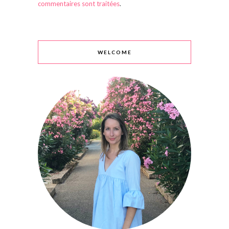
commentaires sont traitées
.
WELCOME