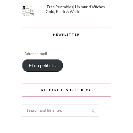
[Free Printables] Un mur d'affiches
Gold, Black & White
NEWSLETTER
Adresse
mail
Et un petit clic
RECHERCHE SUR LE BLOG