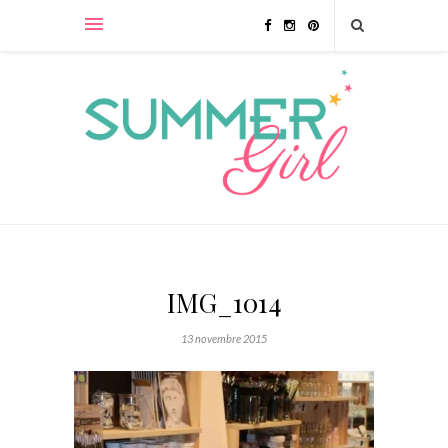
IMG_1014
13 novembre 2015