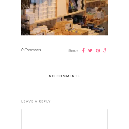
0 Comments
Share:
NO COMMENTS
LEAVE A REPLY