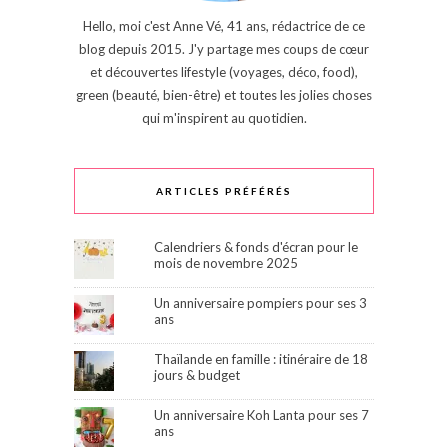
Hello, moi c'est Anne Vé, 41 ans, rédactrice de ce
blog depuis 2015. J'y partage mes coups de cœur
et découvertes lifestyle (voyages, déco, food),
green (beauté, bien-être) et toutes les jolies choses
qui m'inspirent au quotidien.
ARTICLES PRÉFÉRÉS
Calendriers & fonds d'écran pour le
mois de novembre 2025
Un anniversaire pompiers pour ses 3
ans
Thaïlande en famille : itinéraire de 18
jours & budget
Un anniversaire Koh Lanta pour ses 7
ans