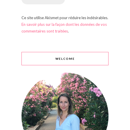
Ce site utilise Akismet pour réduire les indésirables.
En savoir plus sur la façon dont les données de vos
commentaires sont traitées
.
WELCOME