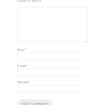
LEAVE A REPLY
Nom
*
E-mail
*
Site web