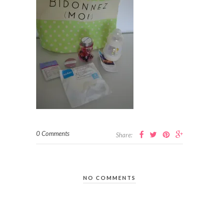
0 Comments
Share:
NO COMMENTS