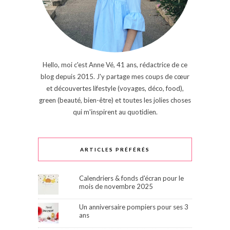
Hello, moi c'est Anne Vé, 41 ans, rédactrice de ce
blog depuis 2015. J'y partage mes coups de cœur
et découvertes lifestyle (voyages, déco, food),
green (beauté, bien-être) et toutes les jolies choses
qui m'inspirent au quotidien.
ARTICLES PRÉFÉRÉS
Calendriers & fonds d'écran pour le
mois de novembre 2025
Un anniversaire pompiers pour ses 3
ans