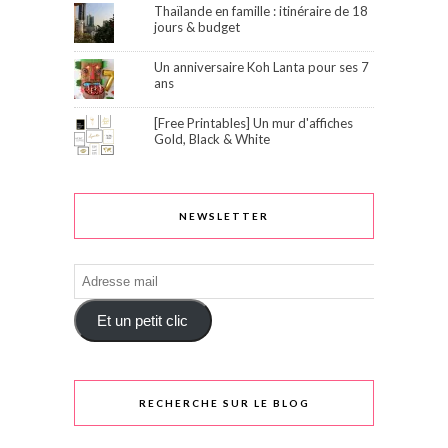
Thaïlande en famille : itinéraire de 18
jours & budget
Un anniversaire Koh Lanta pour ses 7
ans
[Free Printables] Un mur d'affiches
Gold, Black & White
NEWSLETTER
Adresse
mail
Et un petit clic
RECHERCHE SUR LE BLOG