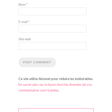
Nom
*
E-mail
*
Site web
Ce site utilise Akismet pour réduire les indésirables.
En savoir plus sur la façon dont les données de vos
commentaires sont traitées
.