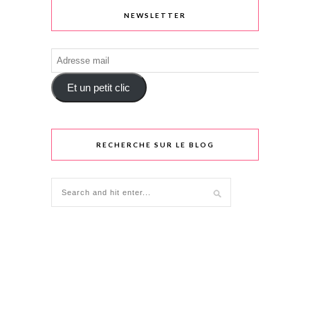
NEWSLETTER
Adresse
mail
Et un petit clic
RECHERCHE SUR LE BLOG