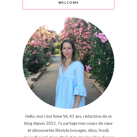
WELCOME
Hello, moi c'est Anne Vé, 41 ans, rédactrice de ce
blog depuis 2015. J'y partage mes coups de cœur
et découvertes lifestyle (voyages, déco, food),