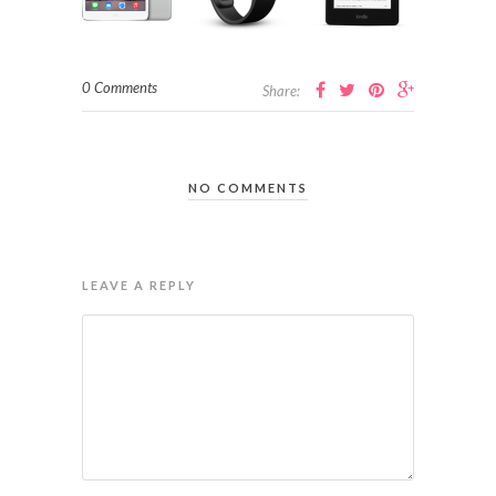
0 Comments
Share:
NO COMMENTS
LEAVE A REPLY