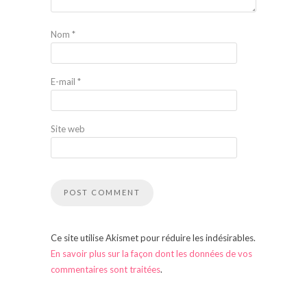
Nom
*
E-mail
*
Site web
Ce site utilise Akismet pour réduire les indésirables.
En savoir plus sur la façon dont les données de vos
commentaires sont traitées
.