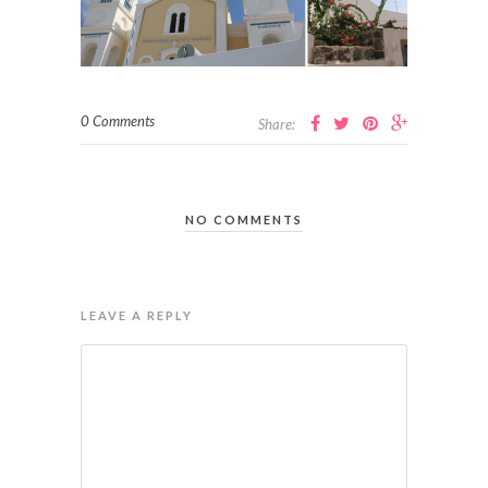
0 Comments
Share:
NO COMMENTS
LEAVE A REPLY