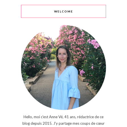
WELCOME
Hello, moi c'est Anne Vé, 41 ans, rédactrice de ce
blog depuis 2015. J'y partage mes coups de cœur