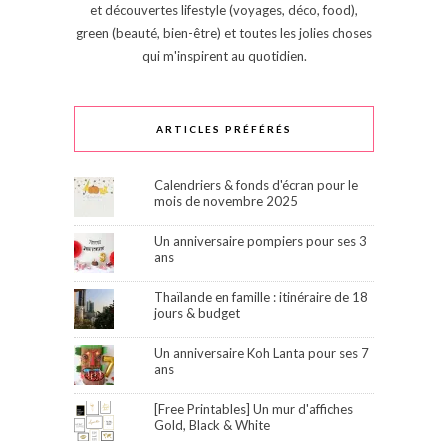
et découvertes lifestyle (voyages, déco, food),
green (beauté, bien-être) et toutes les jolies choses
qui m'inspirent au quotidien.
ARTICLES PRÉFÉRÉS
Calendriers & fonds d'écran pour le
mois de novembre 2025
Un anniversaire pompiers pour ses 3
ans
Thaïlande en famille : itinéraire de 18
jours & budget
Un anniversaire Koh Lanta pour ses 7
ans
[Free Printables] Un mur d'affiches
Gold, Black & White