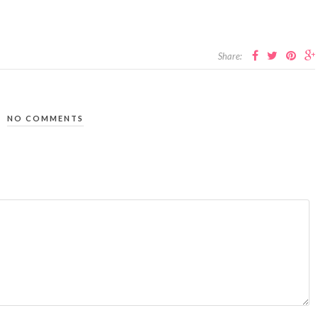
Share:
NO COMMENTS