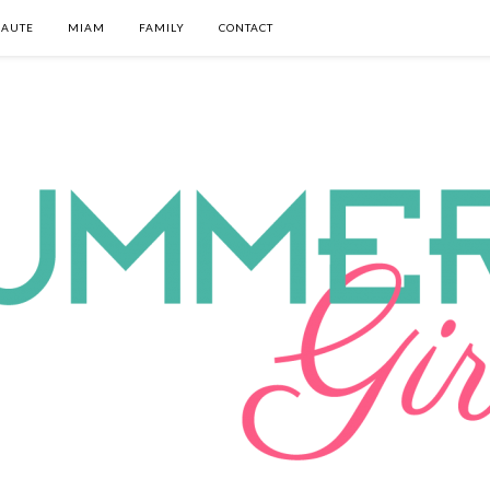
EAUTE
MIAM
FAMILY
CONTACT