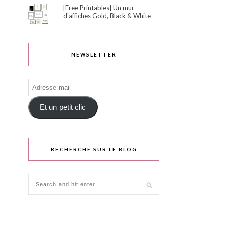
[Free Printables] Un mur
d'affiches Gold, Black & White
NEWSLETTER
Adresse
mail
Et un petit clic
RECHERCHE SUR LE BLOG