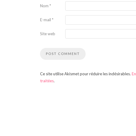
Nom
*
E-mail
*
Site web
Ce site utilise Akismet pour réduire les indésirables.
En
traitées
.