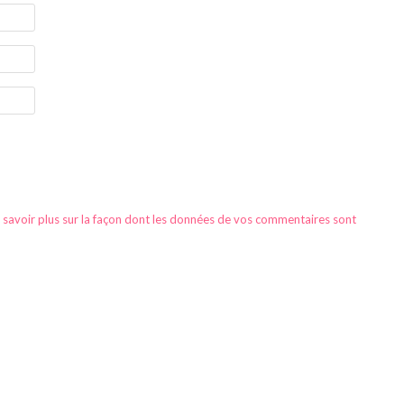
 savoir plus sur la façon dont les données de vos commentaires sont