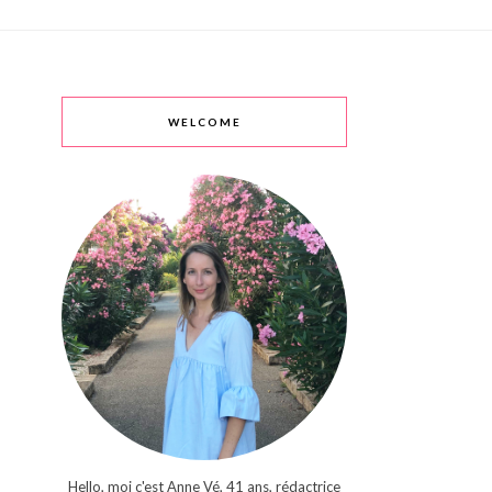
WELCOME
Hello, moi c'est Anne Vé, 41 ans, rédactrice