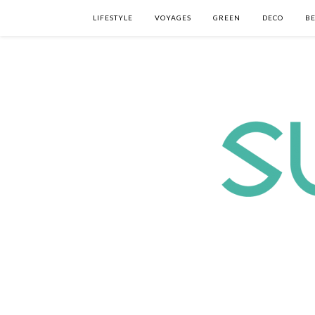
LIFESTYLE
VOYAGES
GREEN
DECO
B