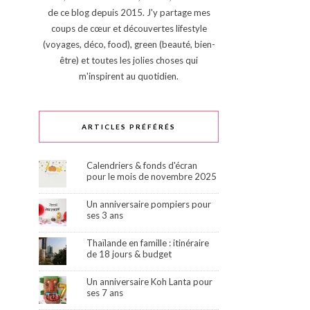
de ce blog depuis 2015. J'y partage mes
coups de cœur et découvertes lifestyle
(voyages, déco, food), green (beauté, bien-
être) et toutes les jolies choses qui
m'inspirent au quotidien.
ARTICLES PRÉFÉRÉS
Calendriers & fonds d'écran
pour le mois de novembre 2025
Un anniversaire pompiers pour
ses 3 ans
Thaïlande en famille : itinéraire
de 18 jours & budget
Un anniversaire Koh Lanta pour
ses 7 ans