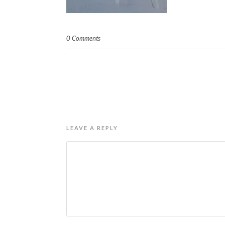
0 Comments
LEAVE A REPLY