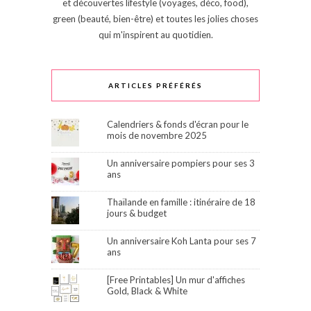
et découvertes lifestyle (voyages, déco, food),
green (beauté, bien-être) et toutes les jolies choses
qui m'inspirent au quotidien.
ARTICLES PRÉFÉRÉS
Calendriers & fonds d'écran pour le
mois de novembre 2025
Un anniversaire pompiers pour ses 3
ans
Thaïlande en famille : itinéraire de 18
jours & budget
Un anniversaire Koh Lanta pour ses 7
ans
[Free Printables] Un mur d'affiches
Gold, Black & White