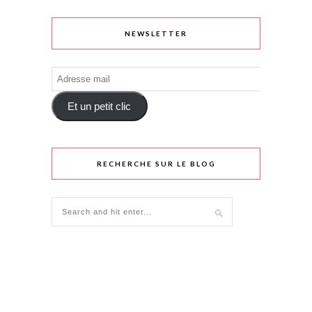
NEWSLETTER
Adresse
mail
Et un petit clic
RECHERCHE SUR LE BLOG