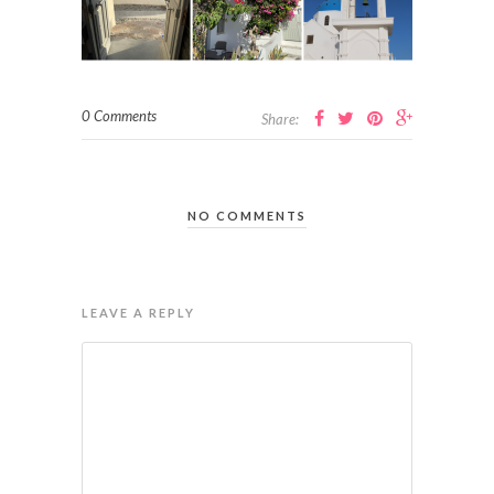
0 Comments
Share:
NO COMMENTS
LEAVE A REPLY