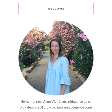
WELCOME
Hello, moi c'est Anne Vé, 41 ans, rédactrice de ce
blog depuis 2015. J'y partage mes coups de cœur