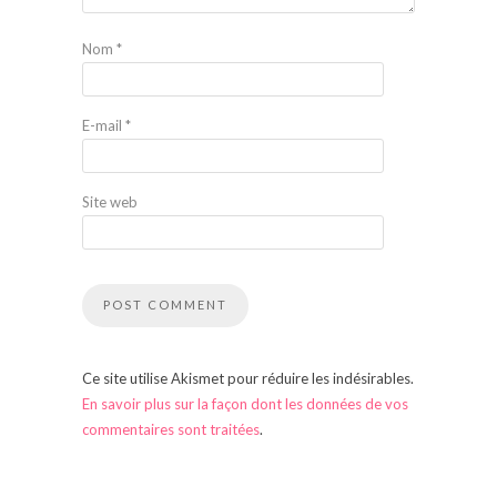
Nom
*
E-mail
*
Site web
Ce site utilise Akismet pour réduire les indésirables.
En savoir plus sur la façon dont les données de vos
commentaires sont traitées
.