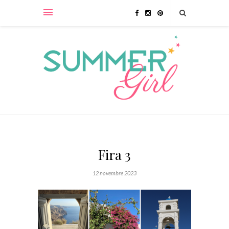
Fira 3
12 novembre 2023