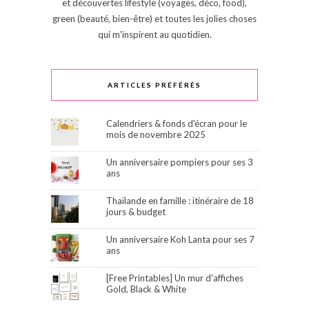
et découvertes lifestyle (voyages, déco, food),
green (beauté, bien-être) et toutes les jolies choses
qui m'inspirent au quotidien.
ARTICLES PRÉFÉRÉS
Calendriers & fonds d'écran pour le
mois de novembre 2025
Un anniversaire pompiers pour ses 3
ans
Thaïlande en famille : itinéraire de 18
jours & budget
Un anniversaire Koh Lanta pour ses 7
ans
[Free Printables] Un mur d'affiches
Gold, Black & White