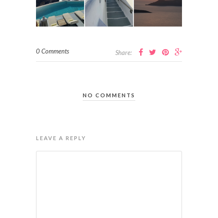
0 Comments
Share:
NO COMMENTS
LEAVE A REPLY