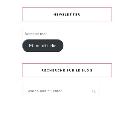
NEWSLETTER
Adresse
mail
Et un petit clic
RECHERCHE SUR LE BLOG