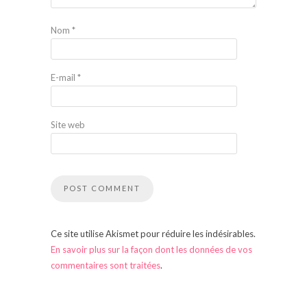
Nom
*
E-mail
*
Site web
Ce site utilise Akismet pour réduire les indésirables.
En savoir plus sur la façon dont les données de vos
commentaires sont traitées
.