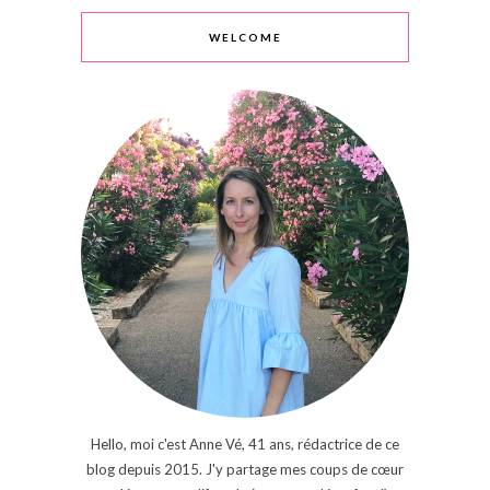
WELCOME
Hello, moi c'est Anne Vé, 41 ans, rédactrice de ce
blog depuis 2015. J'y partage mes coups de cœur