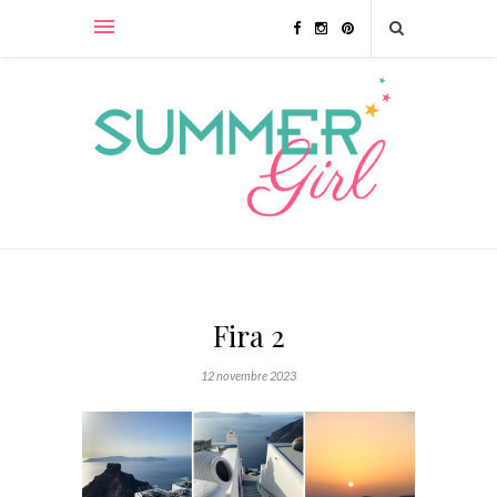
Fira 2
12 novembre 2023