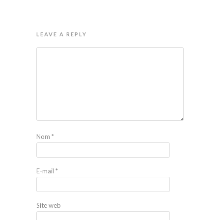
LEAVE A REPLY
Nom
*
E-mail
*
Site web