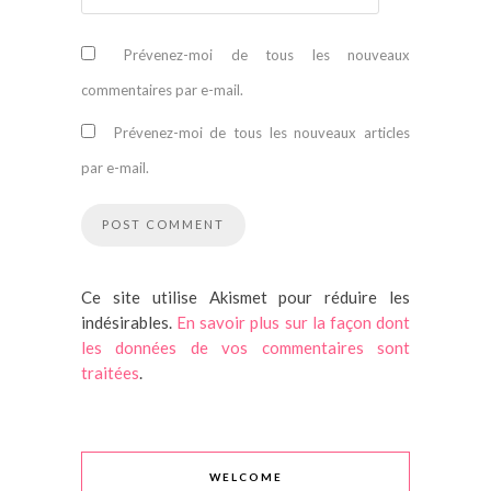
Prévenez-moi de tous les nouveaux
commentaires par e-mail.
Prévenez-moi de tous les nouveaux articles
par e-mail.
Ce site utilise Akismet pour réduire les
indésirables.
En savoir plus sur la façon dont
les données de vos commentaires sont
traitées
.
WELCOME