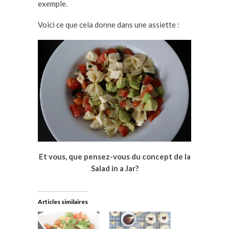
exemple.
Voici ce que cela donne dans une assiette :
Et vous, que pensez-vous du concept de la
Salad in a Jar?
Articles similaires