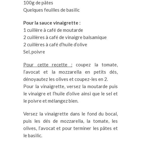
100g de pâtes
Quelques feuilles de basilic
Pour la sauce vinaigrette :
1 cuillère à café de moutarde
2 cuillères à café de vinaigre balsamique
2 cuillères à café d’huile d’olive
Sel, poivre
Pour cette recette :
coupez la tomate,
l’avocat et la mozzarella en petits dés,
dénoyautez les olives et coupez-les en 2.
Pour la vinaigrette, versez la moutarde puis
le vinaigre et l’huile d’olive ainsi que le sel et
le poivre et mélangez bien.
Versez la vinaigrette dans le fond du bocal,
puis les dés de mozzarella, la tomate, les
olives, l’avocat et pour terminer les pâtes et
le basilic.