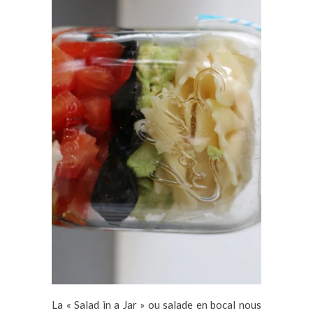
La « Salad in a Jar » ou salade en bocal nous