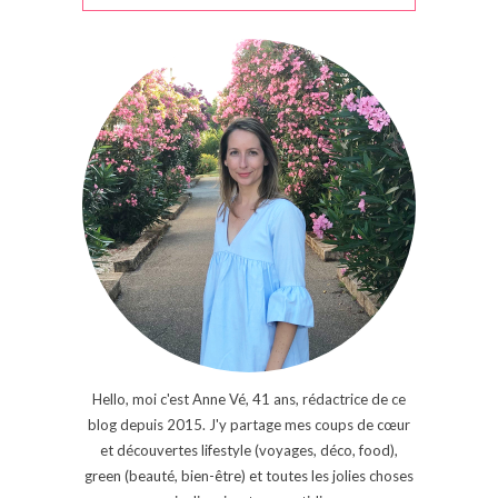
Hello, moi c'est Anne Vé, 41 ans, rédactrice de ce
blog depuis 2015. J'y partage mes coups de cœur
et découvertes lifestyle (voyages, déco, food),
green (beauté, bien-être) et toutes les jolies choses