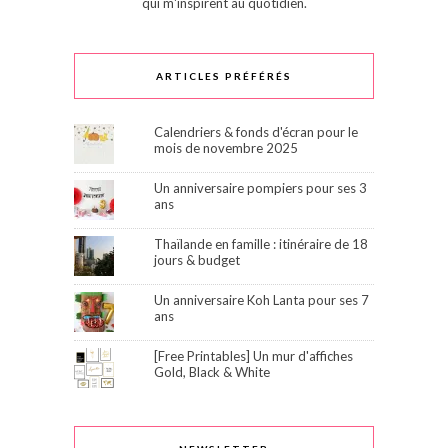
qui m'inspirent au quotidien.
ARTICLES PRÉFÉRÉS
Calendriers & fonds d'écran pour le
mois de novembre 2025
Un anniversaire pompiers pour ses 3
ans
Thaïlande en famille : itinéraire de 18
jours & budget
Un anniversaire Koh Lanta pour ses 7
ans
[Free Printables] Un mur d'affiches
Gold, Black & White