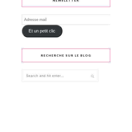
NEWSLETTER
Adresse
mail
Et un petit clic
RECHERCHE SUR LE BLOG