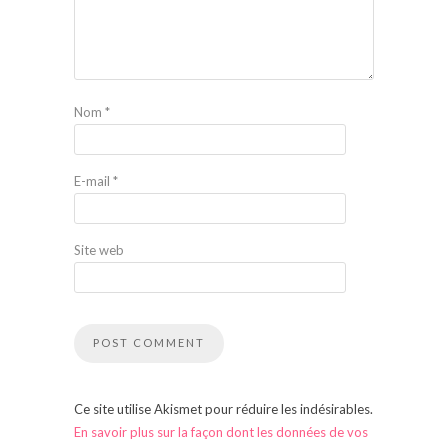
Nom
*
E-mail
*
Site web
Ce site utilise Akismet pour réduire les indésirables.
En savoir plus sur la façon dont les données de vos