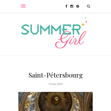
Saint-Pétersbourg
13 mai 2019