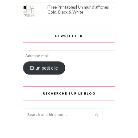
[Free Printables] Un mur d'affiches
Gold, Black & White
NEWSLETTER
Adresse
mail
Et un petit clic
RECHERCHE SUR LE BLOG