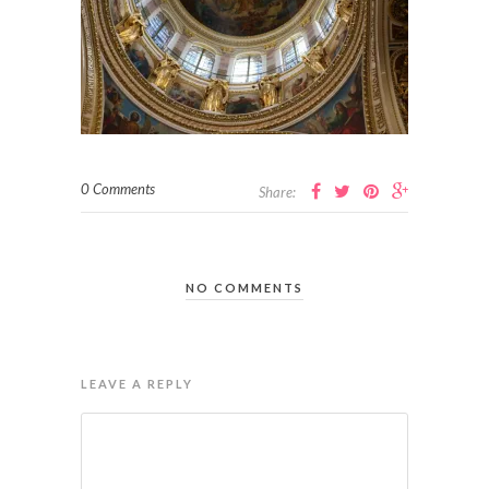
0 Comments
Share:
NO COMMENTS
LEAVE A REPLY