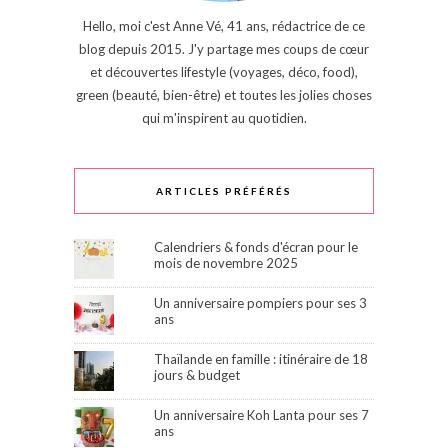
Hello, moi c'est Anne Vé, 41 ans, rédactrice de ce
blog depuis 2015. J'y partage mes coups de cœur
et découvertes lifestyle (voyages, déco, food),
green (beauté, bien-être) et toutes les jolies choses
qui m'inspirent au quotidien.
ARTICLES PRÉFÉRÉS
Calendriers & fonds d'écran pour le
mois de novembre 2025
Un anniversaire pompiers pour ses 3
ans
Thaïlande en famille : itinéraire de 18
jours & budget
Un anniversaire Koh Lanta pour ses 7
ans