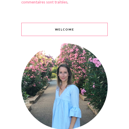
commentaires sont traitées
.
WELCOME