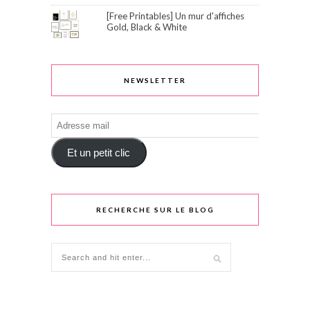
[Free Printables] Un mur d'affiches
Gold, Black & White
NEWSLETTER
Adresse
mail
Et un petit clic
RECHERCHE SUR LE BLOG