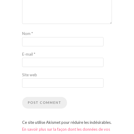
Nom
*
E-mail
*
Site web
Ce site utilise Akismet pour réduire les indésirables.
En savoir plus sur la façon dont les données de vos