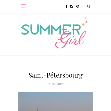
Saint-Pétersbourg
13 mai 2019