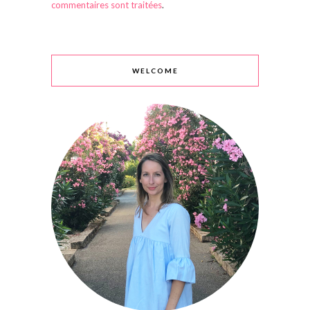
commentaires sont traitées
.
WELCOME