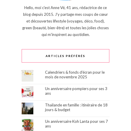
Hello, moi c'est Anne Vé, 41 ans, rédactrice de ce
blog depuis 2015. J'y partage mes coups de cœur
et découvertes lifestyle (voyages, déco, food),
green (beauté, bien-être) et toutes les jolies choses
qui m'inspirent au quotidien.
ARTICLES PRÉFÉRÉS
Calendriers & fonds d'écran pour le
mois de novembre 2025
Un anniversaire pompiers pour ses 3
ans
Thaïlande en famille : itinéraire de 18
jours & budget
Un anniversaire Koh Lanta pour ses 7
ans