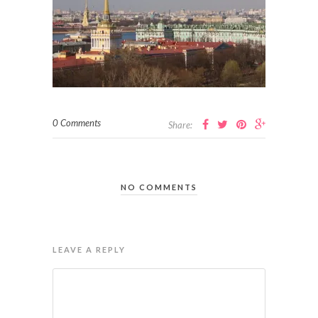
0 Comments
Share:
NO COMMENTS
LEAVE A REPLY