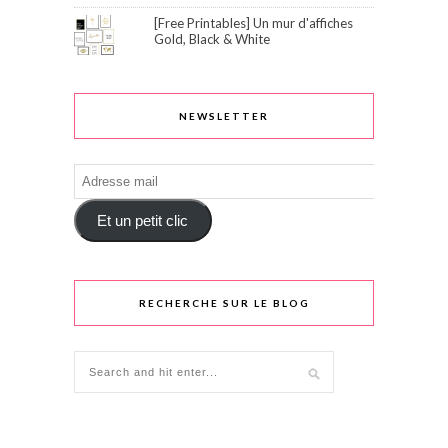
[Free Printables] Un mur d'affiches
Gold, Black & White
NEWSLETTER
Adresse
mail
Et un petit clic
RECHERCHE SUR LE BLOG