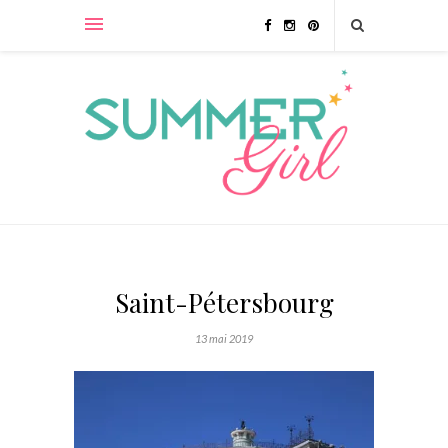
Saint-Pétersbourg
13 mai 2019