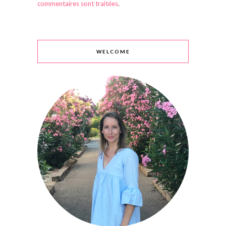
commentaires sont traitées
.
WELCOME