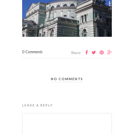
0 Comments
Share:
NO COMMENTS
LEAVE A REPLY