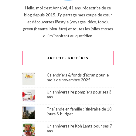
Hello, moi c'est Anne Vé, 41 ans, rédactrice de ce
blog depuis 2015. J'y partage mes coups de cœur
et découvertes lifestyle (voyages, déco, food),
green (beauté, bien-être) et toutes les jolies choses
qui m'inspirent au quotidien.
ARTICLES PRÉFÉRÉS
Calendriers & fonds d'écran pour le
mois de novembre 2025
Un anniversaire pompiers pour ses 3
ans
Thaïlande en famille : itinéraire de 18
jours & budget
Un anniversaire Koh Lanta pour ses 7
ans