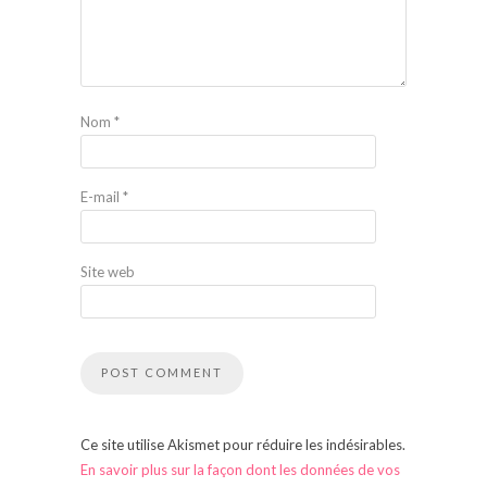
Nom
*
E-mail
*
Site web
Ce site utilise Akismet pour réduire les indésirables.
En savoir plus sur la façon dont les données de vos