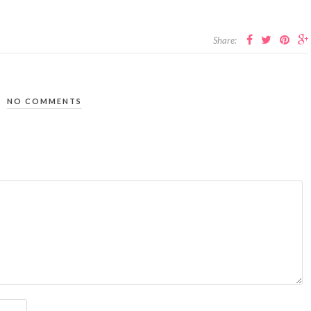
Share:
NO COMMENTS