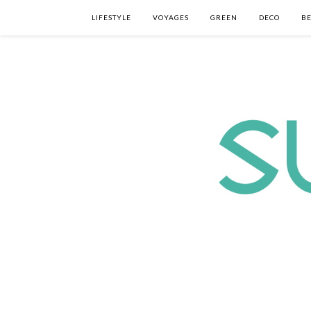
LIFESTYLE
VOYAGES
GREEN
DECO
B