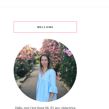
WELCOME
Hello, moi c'est Anne Vé, 41 ans, rédactrice