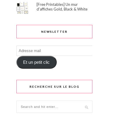
[Free Printables] Un mur
d'affiches Gold, Black & White
NEWSLETTER
Adresse
mail
Et un petit clic
RECHERCHE SUR LE BLOG