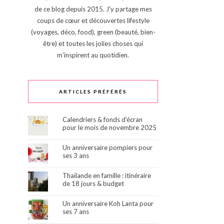
de ce blog depuis 2015. J'y partage mes
coups de cœur et découvertes lifestyle
(voyages, déco, food), green (beauté, bien-
être) et toutes les jolies choses qui
m'inspirent au quotidien.
ARTICLES PRÉFÉRÉS
Calendriers & fonds d'écran
pour le mois de novembre 2025
Un anniversaire pompiers pour
ses 3 ans
Thaïlande en famille : itinéraire
de 18 jours & budget
Un anniversaire Koh Lanta pour
ses 7 ans