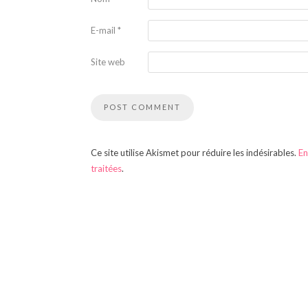
E-mail
*
Site web
Ce site utilise Akismet pour réduire les indésirables.
En
traitées
.