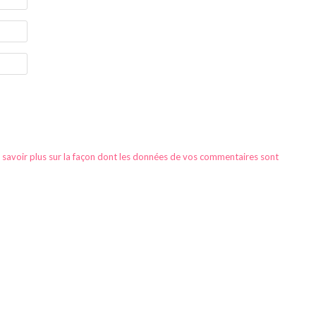
 savoir plus sur la façon dont les données de vos commentaires sont