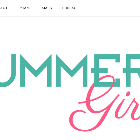
EAUTE
MIAM
FAMILY
CONTACT