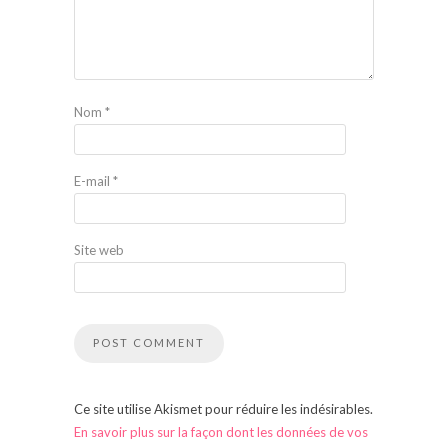
Nom
*
E-mail
*
Site web
Ce site utilise Akismet pour réduire les indésirables.
En savoir plus sur la façon dont les données de vos