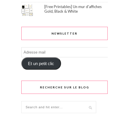
[Free Printables] Un mur d'affiches
Gold, Black & White
NEWSLETTER
Adresse
mail
Et un petit clic
RECHERCHE SUR LE BLOG