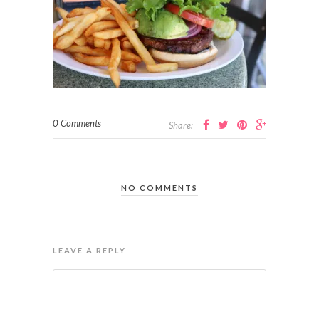
0 Comments
Share:
NO COMMENTS
LEAVE A REPLY