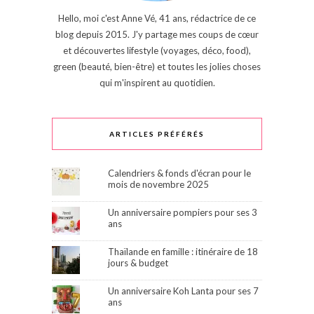
Hello, moi c'est Anne Vé, 41 ans, rédactrice de ce
blog depuis 2015. J'y partage mes coups de cœur
et découvertes lifestyle (voyages, déco, food),
green (beauté, bien-être) et toutes les jolies choses
qui m'inspirent au quotidien.
ARTICLES PRÉFÉRÉS
Calendriers & fonds d'écran pour le
mois de novembre 2025
Un anniversaire pompiers pour ses 3
ans
Thaïlande en famille : itinéraire de 18
jours & budget
Un anniversaire Koh Lanta pour ses 7
ans