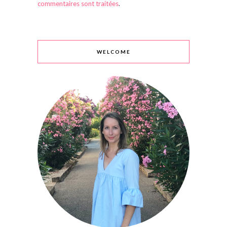
commentaires sont traitées
.
WELCOME