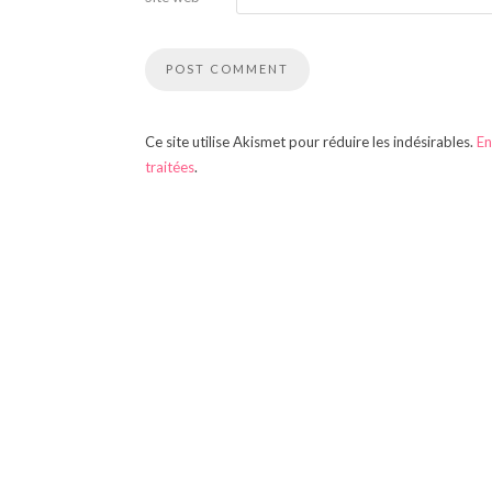
Ce site utilise Akismet pour réduire les indésirables.
En
traitées
.