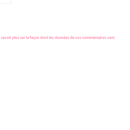
 savoir plus sur la façon dont les données de vos commentaires sont