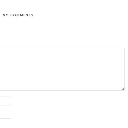
NO COMMENTS