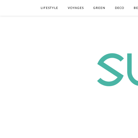
LIFESTYLE
VOYAGES
GREEN
DECO
B