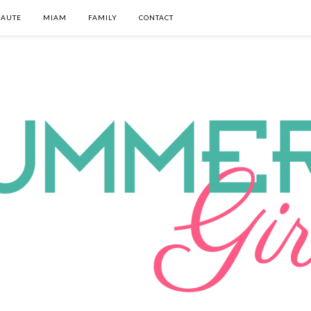
EAUTE
MIAM
FAMILY
CONTACT