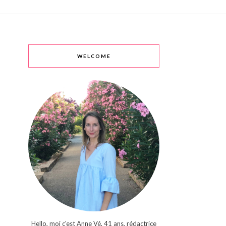
WELCOME
Hello, moi c'est Anne Vé, 41 ans, rédactrice