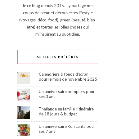
de ce blog depuis 2015. J'y partage mes
coups de cœur et découvertes lifestyle
(voyages, déco, food), green (beauté, bien-
être) et toutes les jolies choses qui
m'inspirent au quotidien.
ARTICLES PRÉFÉRÉS
Calendriers & fonds d'écran
pour le mois de novembre 2025
Un anniversaire pompiers pour
ses 3 ans
Thaïlande en famille : itinéraire
de 18 jours & budget
Un anniversaire Koh Lanta pour
ses 7 ans