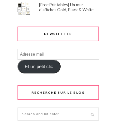
[Free Printables] Un mur
d'affiches Gold, Black & White
NEWSLETTER
Adresse
mail
Et un petit clic
RECHERCHE SUR LE BLOG