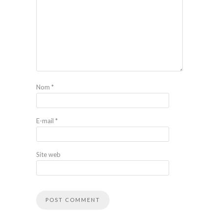
Nom
*
E-mail
*
Site web