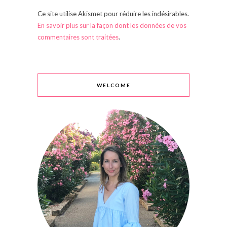
Ce site utilise Akismet pour réduire les indésirables.
En savoir plus sur la façon dont les données de vos
commentaires sont traitées
.
WELCOME