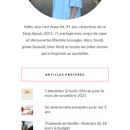
Hello, moi c'est Anne Vé, 41 ans, rédactrice de ce
blog depuis 2015. J'y partage mes coups de cœur
et découvertes lifestyle (voyages, déco, food),
green (beauté, bien-être) et toutes les jolies choses
qui m'inspirent au quotidien.
ARTICLES PRÉFÉRÉS
Calendriers & fonds d'écran pour le
mois de novembre 2025
Un anniversaire pompiers pour ses 3
ans
Thaïlande en famille : itinéraire de 18
jours & budget