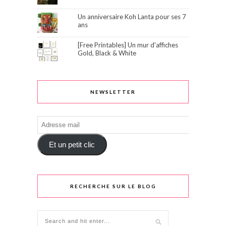
Un anniversaire Koh Lanta pour ses 7
ans
[Free Printables] Un mur d'affiches
Gold, Black & White
NEWSLETTER
Adresse
mail
Et un petit clic
RECHERCHE SUR LE BLOG