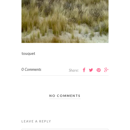
touquet
0 Comments
Share:
NO COMMENTS
LEAVE A REPLY