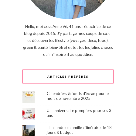
Hello, moi c'est Anne Vé, 41 ans, rédactrice de ce
blog depuis 2015. J'y partage mes coups de cœur
et découvertes lifestyle (voyages, déco, food),
green (beauté, bien-être) et toutes les jolies choses
qui m'inspirent au quotidien.
ARTICLES PRÉFÉRÉS
Calendriers & fonds d'écran pour le
mois de novembre 2025
Un anniversaire pompiers pour ses 3
ans
Thaïlande en famille : itinéraire de 18
jours & budget