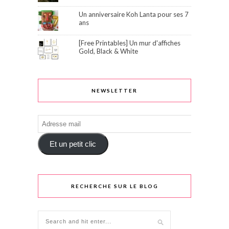
Un anniversaire Koh Lanta pour ses 7
ans
[Free Printables] Un mur d'affiches
Gold, Black & White
NEWSLETTER
Adresse
mail
Et un petit clic
RECHERCHE SUR LE BLOG