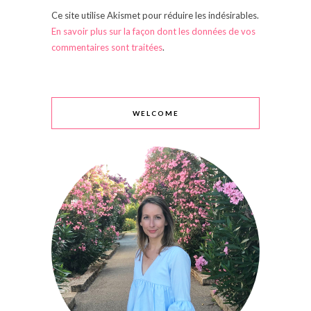
Ce site utilise Akismet pour réduire les indésirables.
En savoir plus sur la façon dont les données de vos
commentaires sont traitées
.
WELCOME