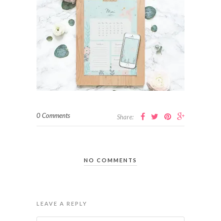
0 Comments
Share:
NO COMMENTS
LEAVE A REPLY