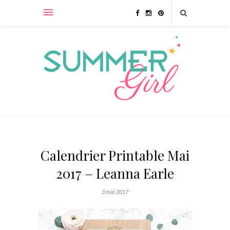
Calendrier Printable Mai
2017 – Leanna Earle
3 mai 2017