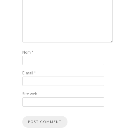
Nom
*
E-mail
*
Site web