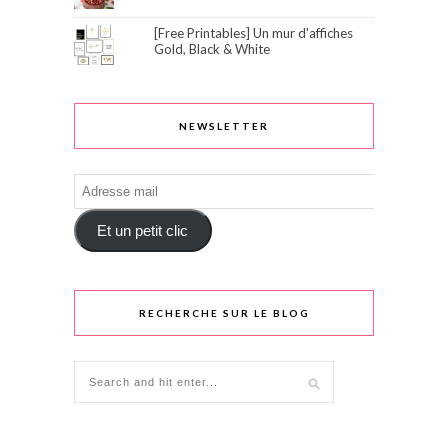
[Free Printables] Un mur d'affiches
Gold, Black & White
NEWSLETTER
Adresse
mail
Et un petit clic
RECHERCHE SUR LE BLOG