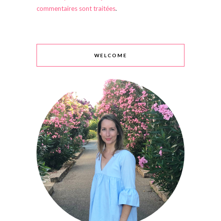
commentaires sont traitées
.
WELCOME