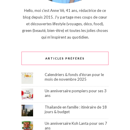
Hello, moi c'est Anne Vé, 41 ans, rédactrice de ce
blog depuis 2015. J'y partage mes coups de cœur
et découvertes lifestyle (voyages, déco, food),
green (beauté, bien-être) et toutes les jolies choses
qui m'inspirent au quotidien.
ARTICLES PRÉFÉRÉS
Calendriers & fonds d'écran pour le
mois de novembre 2025
Un anniversaire pompiers pour ses 3
ans
Thaïlande en famille : itinéraire de 18
jours & budget
Un anniversaire Koh Lanta pour ses 7
ans