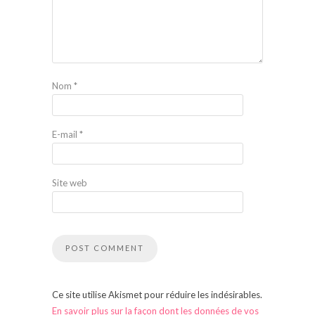
Nom
*
E-mail
*
Site web
Ce site utilise Akismet pour réduire les indésirables.
En savoir plus sur la façon dont les données de vos