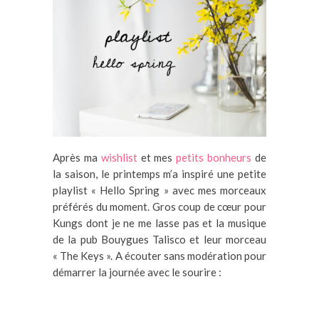
Après ma
wishlist
et mes
petits bonheurs
de
la saison, le printemps m’a inspiré une petite
playlist « Hello Spring » avec mes morceaux
préférés du moment. Gros coup de cœur pour
Kungs dont je ne me lasse pas et la musique
de la pub Bouygues Talisco et leur morceau
« The Keys ». A écouter sans modération pour
démarrer la journée avec le sourire :