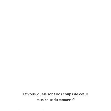
Et vous, quels sont vos coups de cœur
musicaux du moment?