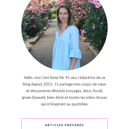
Hello, moi c'est Anne Vé, 41 ans, rédactrice de ce
blog depuis 2015. J'y partage mes coups de cœur
et découvertes lifestyle (voyages, déco, food),
green (beauté, bien-être) et toutes les jolies choses
qui m'inspirent au quotidien.
ARTICLES PRÉFÉRÉS