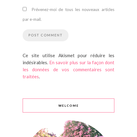
Prévenez-moi de tous les nouveaux articles
par e-mail.
Ce site utilise Akismet pour réduire les
indésirables.
En savoir plus sur la façon dont
les données de vos commentaires sont
traitées
.
WELCOME