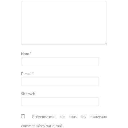
Nom
*
E-mail
*
Site web
Prévenez-moi de tous les nouveaux
commentaires par e-mail.