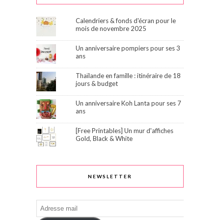
Calendriers & fonds d'écran pour le
mois de novembre 2025
Un anniversaire pompiers pour ses 3
ans
Thaïlande en famille : itinéraire de 18
jours & budget
Un anniversaire Koh Lanta pour ses 7
ans
[Free Printables] Un mur d'affiches
Gold, Black & White
NEWSLETTER
Adresse
mail