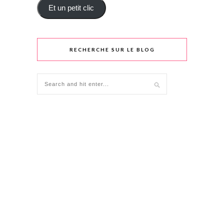
Et un petit clic
RECHERCHE SUR LE BLOG