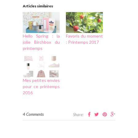
Articles similaires
Hello Spring : la
Favoris du moment
jolie Birchbox du
: Printemps 2017
printemps
Mes petites envies
pour ce printemps
2016
4 Comments
Share: