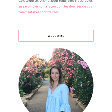
Ce site utilise Akismet pour réduire les indésirables.
En savoir plus sur la façon dont les données de vos
commentaires sont traitées
.
WELCOME