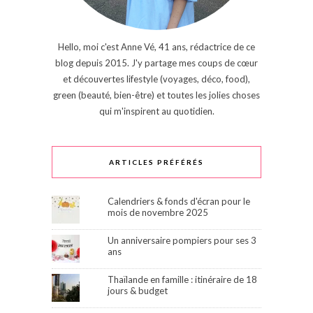
Hello, moi c'est Anne Vé, 41 ans, rédactrice de ce
blog depuis 2015. J'y partage mes coups de cœur
et découvertes lifestyle (voyages, déco, food),
green (beauté, bien-être) et toutes les jolies choses
qui m'inspirent au quotidien.
ARTICLES PRÉFÉRÉS
Calendriers & fonds d'écran pour le
mois de novembre 2025
Un anniversaire pompiers pour ses 3
ans
Thaïlande en famille : itinéraire de 18
jours & budget