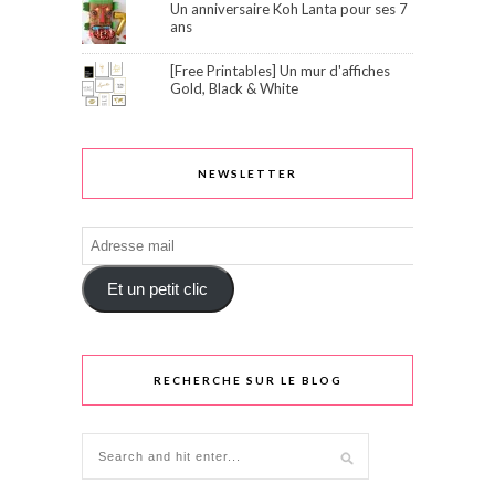
Un anniversaire Koh Lanta pour ses 7
ans
[Free Printables] Un mur d'affiches
Gold, Black & White
NEWSLETTER
Adresse
mail
Et un petit clic
RECHERCHE SUR LE BLOG