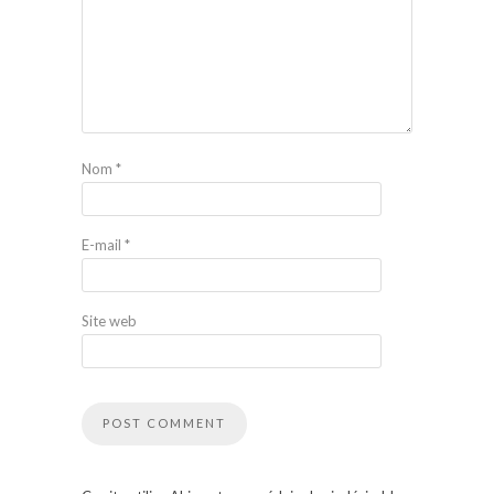
Nom
*
E-mail
*
Site web