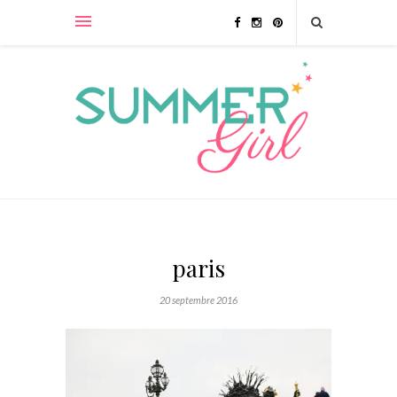
paris
20 septembre 2016