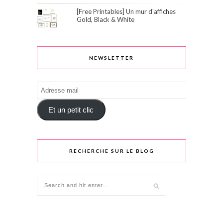
[Free Printables] Un mur d'affiches
Gold, Black & White
NEWSLETTER
Adresse
mail
Et un petit clic
RECHERCHE SUR LE BLOG