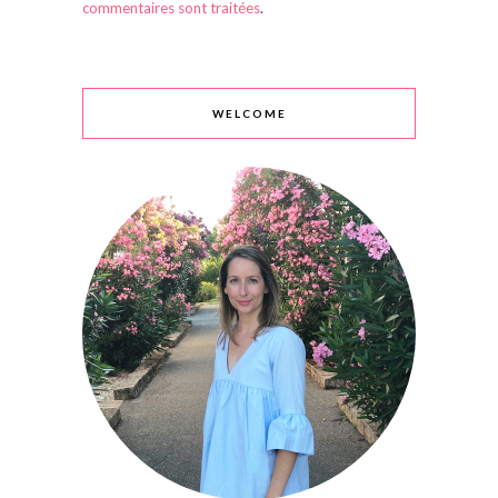
commentaires sont traitées
.
WELCOME