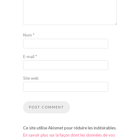
Nom
*
E-mail
*
Site web
Ce site utilise Akismet pour réduire les indésirables.
En savoir plus sur la façon dont les données de vos