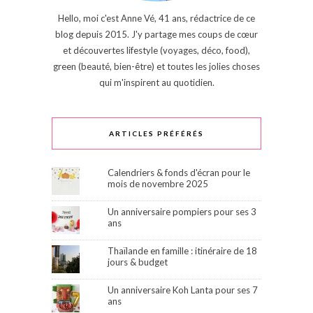
Hello, moi c'est Anne Vé, 41 ans, rédactrice de ce
blog depuis 2015. J'y partage mes coups de cœur
et découvertes lifestyle (voyages, déco, food),
green (beauté, bien-être) et toutes les jolies choses
qui m'inspirent au quotidien.
ARTICLES PRÉFÉRÉS
Calendriers & fonds d'écran pour le
mois de novembre 2025
Un anniversaire pompiers pour ses 3
ans
Thaïlande en famille : itinéraire de 18
jours & budget
Un anniversaire Koh Lanta pour ses 7
ans