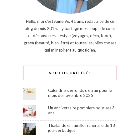
Hello, moi c'est Anne Vé, 41 ans, rédactrice de ce
blog depuis 2015. J'y partage mes coups de cœur
et découvertes lifestyle (voyages, déco, food),
green (beauté, bien-être) et toutes les jolies choses
qui m'inspirent au quotidien.
ARTICLES PRÉFÉRÉS
Calendriers & fonds d'écran pour le
mois de novembre 2025
Un anniversaire pompiers pour ses 3
ans
Thaïlande en famille : itinéraire de 18
jours & budget