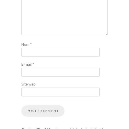
Nom
*
E-mail
*
Site web