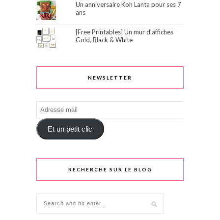
Un anniversaire Koh Lanta pour ses 7
ans
[Free Printables] Un mur d'affiches
Gold, Black & White
NEWSLETTER
Adresse
mail
Et un petit clic
RECHERCHE SUR LE BLOG