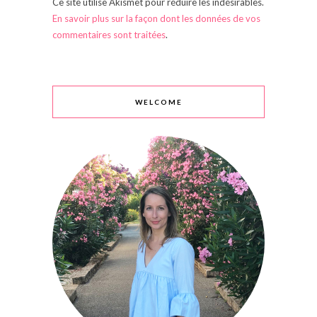
Ce site utilise Akismet pour réduire les indésirables.
En savoir plus sur la façon dont les données de vos
commentaires sont traitées
.
WELCOME