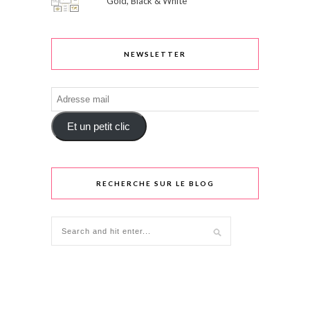
Gold, Black & White
NEWSLETTER
Adresse
mail
Et un petit clic
RECHERCHE SUR LE BLOG