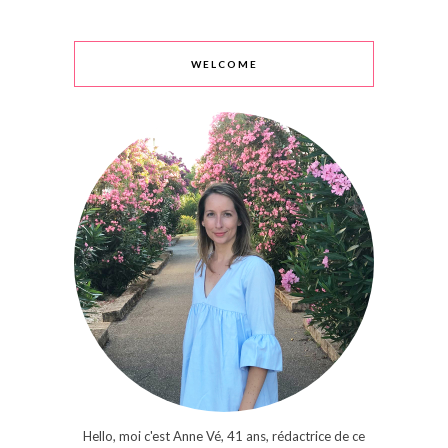
WELCOME
Hello, moi c'est Anne Vé, 41 ans, rédactrice de ce