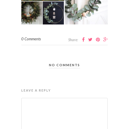
0 Comments
Share:
NO COMMENTS
LEAVE A REPLY