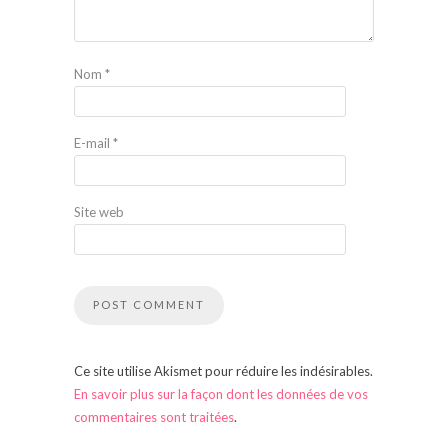
Nom
*
E-mail
*
Site web
Ce site utilise Akismet pour réduire les indésirables.
En savoir plus sur la façon dont les données de vos
commentaires sont traitées
.