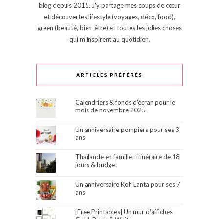
blog depuis 2015. J'y partage mes coups de cœur
et découvertes lifestyle (voyages, déco, food),
green (beauté, bien-être) et toutes les jolies choses
qui m'inspirent au quotidien.
ARTICLES PRÉFÉRÉS
Calendriers & fonds d'écran pour le
mois de novembre 2025
Un anniversaire pompiers pour ses 3
ans
Thaïlande en famille : itinéraire de 18
jours & budget
Un anniversaire Koh Lanta pour ses 7
ans
[Free Printables] Un mur d'affiches