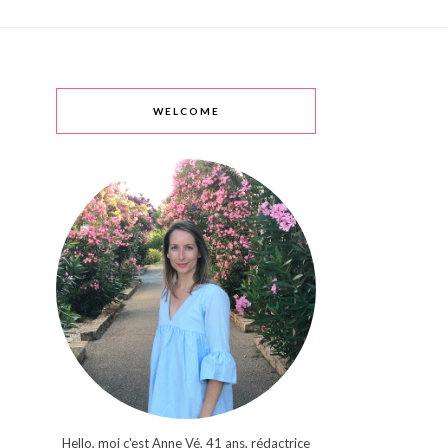
WELCOME
Hello, moi c'est Anne Vé, 41 ans, rédactrice