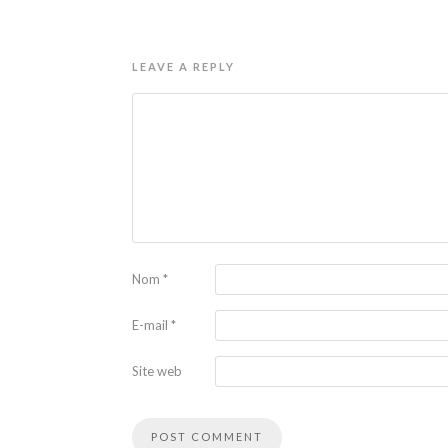
LEAVE A REPLY
Nom
*
E-mail
*
Site web