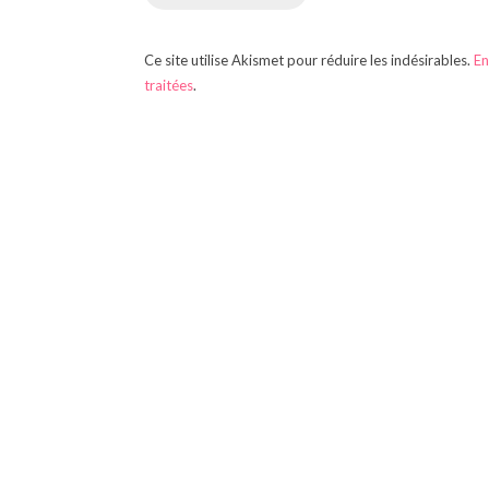
Ce site utilise Akismet pour réduire les indésirables.
En
traitées
.