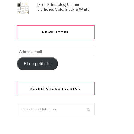
[Free Printables] Un mur
d'affiches Gold, Black & White
NEWSLETTER
Adresse
mail
Et un petit clic
RECHERCHE SUR LE BLOG