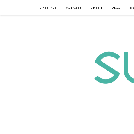
LIFESTYLE
VOYAGES
GREEN
DECO
B