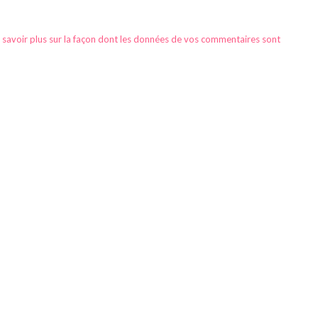
 savoir plus sur la façon dont les données de vos commentaires sont