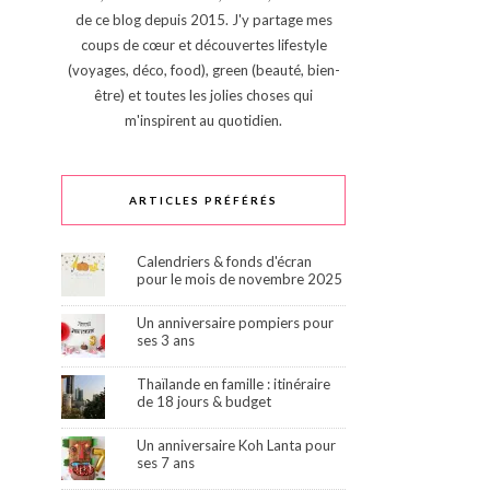
de ce blog depuis 2015. J'y partage mes
coups de cœur et découvertes lifestyle
(voyages, déco, food), green (beauté, bien-
être) et toutes les jolies choses qui
m'inspirent au quotidien.
ARTICLES PRÉFÉRÉS
Calendriers & fonds d'écran
pour le mois de novembre 2025
Un anniversaire pompiers pour
ses 3 ans
Thaïlande en famille : itinéraire
de 18 jours & budget
Un anniversaire Koh Lanta pour
ses 7 ans