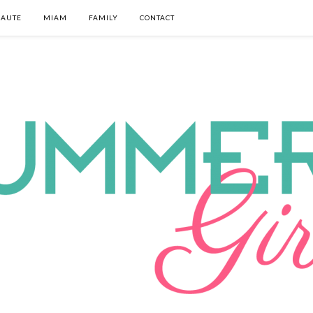
EAUTE
MIAM
FAMILY
CONTACT