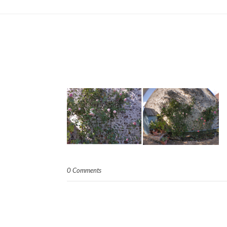
0 Comments