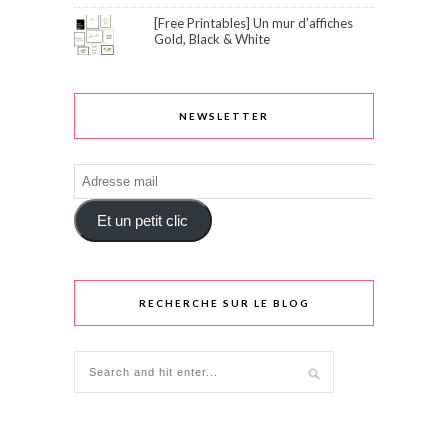
[Free Printables] Un mur d'affiches
Gold, Black & White
NEWSLETTER
Adresse
mail
Et un petit clic
RECHERCHE SUR LE BLOG