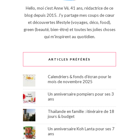
Hello, moi c'est Anne Vé, 41 ans, rédactrice de ce
blog depuis 2015. J'y partage mes coups de cœur
et découvertes lifestyle (voyages, déco, food),
green (beauté, bien-être) et toutes les jolies choses
qui m'inspirent au quotidien.
ARTICLES PRÉFÉRÉS
Calendriers & fonds d'écran pour le
mois de novembre 2025
Un anniversaire pompiers pour ses 3
ans
Thaïlande en famille : itinéraire de 18
jours & budget
Un anniversaire Koh Lanta pour ses 7
ans