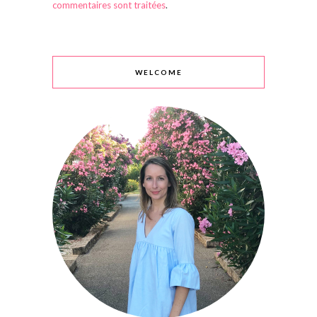
commentaires sont traitées
.
WELCOME