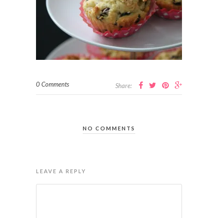
0 Comments
Share:
NO COMMENTS
LEAVE A REPLY