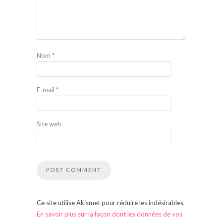
Nom
*
E-mail
*
Site web
Ce site utilise Akismet pour réduire les indésirables.
En savoir plus sur la façon dont les données de vos