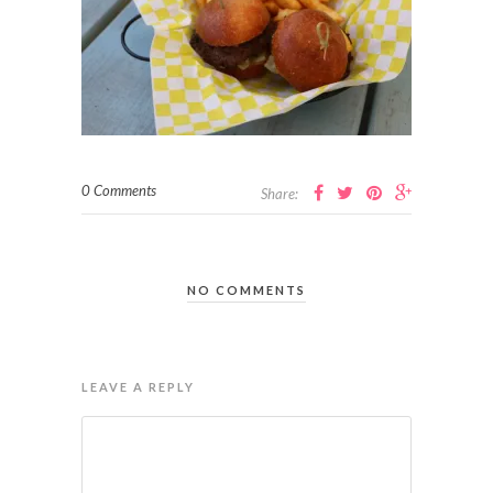
0 Comments
Share:
NO COMMENTS
LEAVE A REPLY