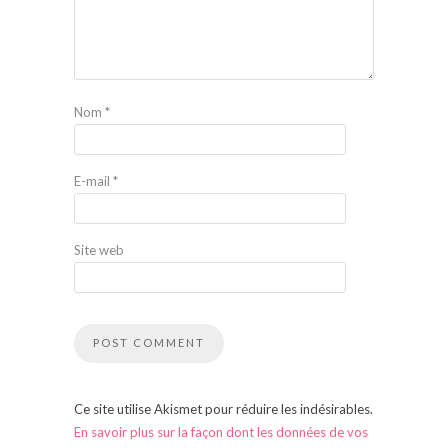
Nom
*
E-mail
*
Site web
Ce site utilise Akismet pour réduire les indésirables.
En savoir plus sur la façon dont les données de vos