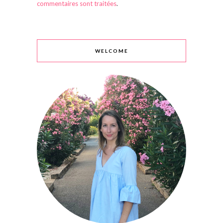
commentaires sont traitées
.
WELCOME