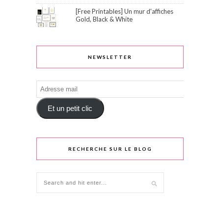
[Free Printables] Un mur d'affiches
Gold, Black & White
NEWSLETTER
Adresse
mail
Et un petit clic
RECHERCHE SUR LE BLOG