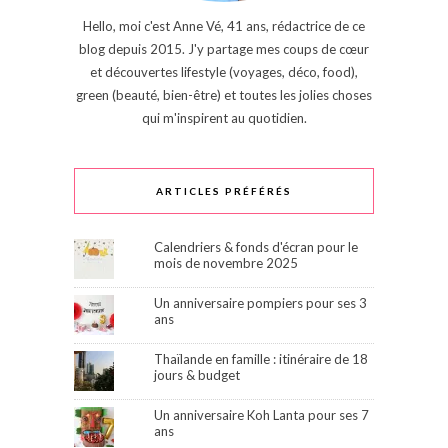
Hello, moi c'est Anne Vé, 41 ans, rédactrice de ce
blog depuis 2015. J'y partage mes coups de cœur
et découvertes lifestyle (voyages, déco, food),
green (beauté, bien-être) et toutes les jolies choses
qui m'inspirent au quotidien.
ARTICLES PRÉFÉRÉS
Calendriers & fonds d'écran pour le
mois de novembre 2025
Un anniversaire pompiers pour ses 3
ans
Thaïlande en famille : itinéraire de 18
jours & budget
Un anniversaire Koh Lanta pour ses 7
ans